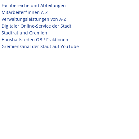
Fachbereiche und Abteilungen
Mitarbeiter*innen A-Z
Verwaltungsleistungen von A-Z
Digitaler Online-Service der Stadt
Stadtrat und Gremien
Haushaltsreden OB / Fraktionen
Gremienkanal der Stadt auf YouTube