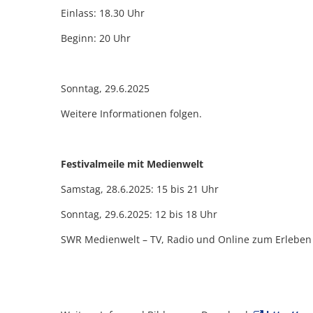
Einlass: 18.30 Uhr
Beginn: 20 Uhr
Sonntag, 29.6.2025
Weitere Informationen folgen.
Festivalmeile mit Medienwelt
Samstag, 28.6.2025: 15 bis 21 Uhr
Sonntag, 29.6.2025: 12 bis 18 Uhr
SWR Medienwelt – TV, Radio und Online zum Erleben u