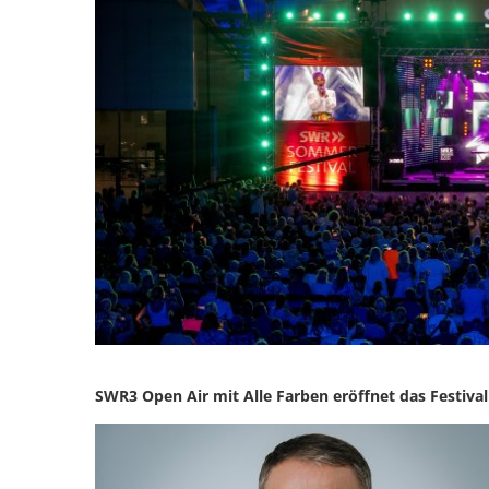
SWR3 Open Air mit Alle Farben eröffnet das Festival