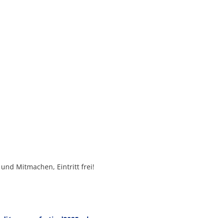
nd Mitmachen, Eintritt frei!