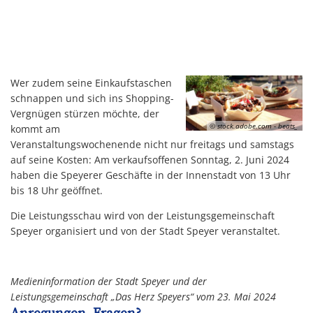
Wer zudem seine Einkaufstaschen
schnappen und sich ins Shopping-
Vergnügen stürzen möchte, der
© stock.adobe.com - beats_
kommt am
Veranstaltungswochenende nicht nur freitags und samstags
auf seine Kosten: Am verkaufsoffenen Sonntag, 2. Juni 2024
haben die Speyerer Geschäfte in der Innenstadt von 13 Uhr
bis 18 Uhr geöffnet.
Die Leistungsschau wird von der Leistungsgemeinschaft
Speyer organisiert und von der Stadt Speyer veranstaltet.
Medieninformation der Stadt Speyer und der
Leistungsgemeinschaft „Das Herz Speyers“ vom 23. Mai 2024