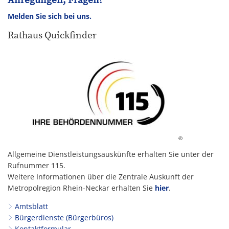
Anregungen, Fragen?
Melden Sie sich bei uns.
Rathaus Quickfinder
©
Allgemeine Dienstleistungsauskünfte erhalten Sie unter der
Rufnummer 115.
Weitere Informationen über die Zentrale Auskunft der
Metropolregion Rhein-Neckar erhalten Sie
hier
.
Amtsblatt
Bürgerdienste (Bürgerbüros)
Kontaktformular