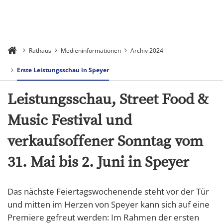
Rathaus
Medieninformationen
Archiv 2024
Erste Leistungsschau in Speyer
Leistungsschau, Street Food &
Music Festival und
verkaufsoffener Sonntag vom
31. Mai bis 2. Juni in Speyer
Das nächste Feiertagswochenende steht vor der Tür
und mitten im Herzen von Speyer kann sich auf eine
Premiere gefreut werden: Im Rahmen der ersten