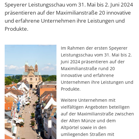
Speyerer Leistungsschau vom 31. Mai bis 2. Juni 2024
präsentieren auf der Maximilianstraße 20 innovative
und erfahrene Unternehmen ihre Leistungen und
Produkte.
Im Rahmen der ersten Speyerer
Leistungsschau vom 31. Mai bis 2.
Juni 2024 präsentieren auf der
Maximilianstraße rund 20
innovative und erfahrene
Unternehmen ihre Leistungen und
Produkte.
Weitere Unternehmen mit
vielfältigen Angeboten beteiligen
auf der Maximilianstraße zwischen
der Alten Münze und dem
Altpörtel sowie in den
umliegenden Straßen mit