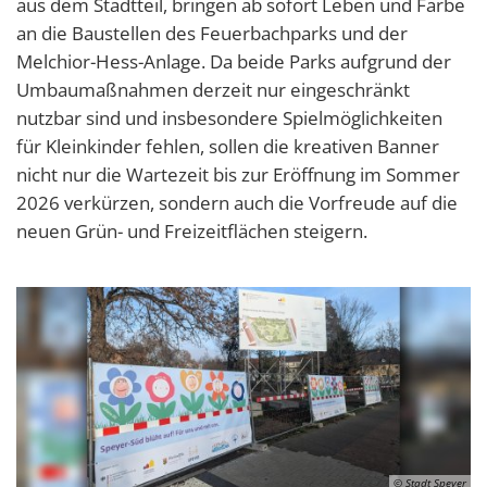
aus dem Stadtteil, bringen ab sofort Leben und Farbe
an die Baustellen des Feuerbachparks und der
Melchior-Hess-Anlage. Da beide Parks aufgrund der
Umbaumaßnahmen derzeit nur eingeschränkt
nutzbar sind und insbesondere Spielmöglichkeiten
für Kleinkinder fehlen, sollen die kreativen Banner
nicht nur die Wartezeit bis zur Eröffnung im Sommer
2026 verkürzen, sondern auch die Vorfreude auf die
neuen Grün- und Freizeitflächen steigern.
© Stadt Speyer