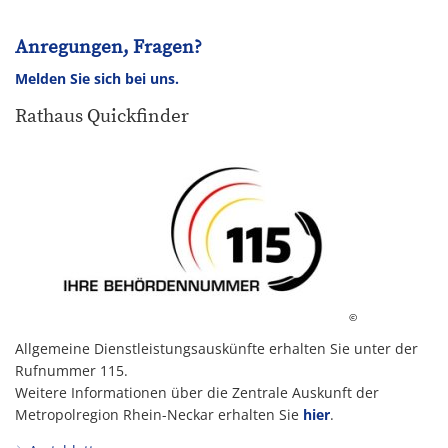
Anregungen, Fragen?
Melden Sie sich bei uns.
Rathaus Quickfinder
©
Allgemeine Dienstleistungsauskünfte erhalten Sie unter der
Rufnummer 115.
Weitere Informationen über die Zentrale Auskunft der
Metropolregion Rhein-Neckar erhalten Sie
hier
.