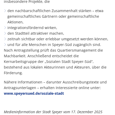
insbesondere Projekte, die
den nachbarschaftlichen Zusammenhalt stärken – etwa
gemeinschaftliches Gärtnern oder gemeinschaftliche
Aktionen,
integrationsfördernd wirken,
den Stadtteil attraktiver machen,
zeitnah sichtbar oder erlebbar umgesetzt werden können,
und für alle Menschen in Speyer-Süd zugänglich sind.
Nach Antragstellung prüft das Quartiersmanagement die
Machbarkeit. Anschließend entscheidet die
Kernarbeitsgruppe der „Sozialen Stadt Speyer-Süd“,
bestehend aus lokalen Akteurinnen und Akteuren, über die
Förderung.
Nähere Informationen – darunter Ausschreibungstexte und
Antragsunterlagen – erhalten Interessierte online unter:
www.speyersued.de/soziale-stadt
Medieninformation der Stadt Speyer vom 17. Dezember 2025