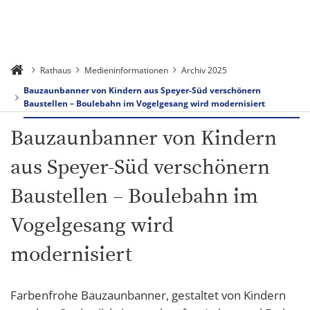
Rathaus
Medieninformationen
Archiv 2025
Bauzaunbanner von Kindern aus Speyer-Süd verschönern
Baustellen – Boulebahn im Vogelgesang wird modernisiert
Bauzaunbanner von Kindern
aus Speyer-Süd verschönern
Baustellen – Boulebahn im
Vogelgesang wird
modernisiert
Farbenfrohe Bauzaunbanner, gestaltet von Kindern