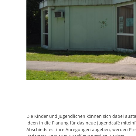
Die Kinder und Jugendlichen können sich dabei austa
Ideen in die Planung für das neue Jugendcafé mitein
Abschiedsfest ihre Anregungen abgeben, werden Prei