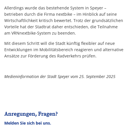
Allerdings wurde das bestehende System in Speyer –
betrieben durch die Firma nextbike – im Hinblick auf seine
Wirtschaftlichkeit kritisch bewertet. Trotz der grundsätzlichen
Vorteile hat der Stadtrat daher entschieden, die Teilnahme
am VRNnextbike-System zu beenden.
Mit diesem Schritt will die Stadt künftig flexibler auf neue
Entwicklungen im Mobilitätsbereich reagieren und alternative
Ansätze zur Förderung des Radverkehrs prüfen.
Medieninformation der Stadt Speyer vom 25. September 2025
Anregungen, Fragen?
Melden Sie sich bei uns.