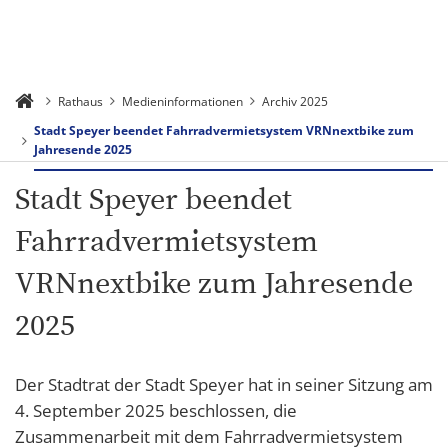
Rathaus
Medieninformationen
Archiv 2025
Stadt Speyer beendet Fahrradvermietsystem VRNnextbike zum
Jahresende 2025
Stadt Speyer beendet
Fahrradvermietsystem
VRNnextbike zum Jahresende
2025
Der Stadtrat der Stadt Speyer hat in seiner Sitzung am
4. September 2025 beschlossen, die
Zusammenarbeit mit dem Fahrradvermietsystem