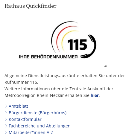
Rathaus Quickfinder
©
Allgemeine Dienstleistungsauskünfte erhalten Sie unter der
Rufnummer 115.
Weitere Informationen über die Zentrale Auskunft der
Metropolregion Rhein-Neckar erhalten Sie
hier
.
Amtsblatt
Bürgerdienste (Bürgerbüros)
Kontaktformular
Fachbereiche und Abteilungen
Mitarbeiter*innen A-Z