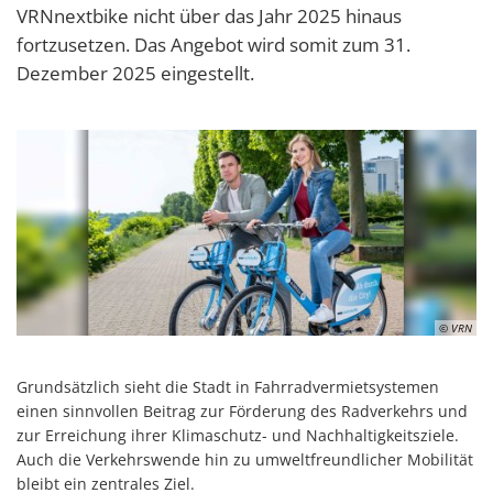
VRNnextbike nicht über das Jahr 2025 hinaus
fortzusetzen. Das Angebot wird somit zum 31.
Dezember 2025 eingestellt.
© VRN
Grundsätzlich sieht die Stadt in Fahrradvermietsystemen
einen sinnvollen Beitrag zur Förderung des Radverkehrs und
zur Erreichung ihrer Klimaschutz- und Nachhaltigkeitsziele.
Auch die Verkehrswende hin zu umweltfreundlicher Mobilität
bleibt ein zentrales Ziel.