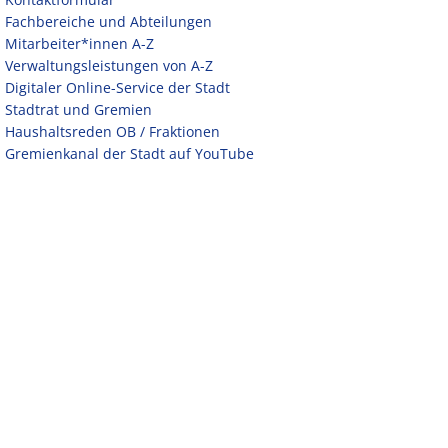
Fachbereiche und Abteilungen
Mitarbeiter*innen A-Z
Verwaltungsleistungen von A-Z
Digitaler Online-Service der Stadt
Stadtrat und Gremien
Haushaltsreden OB / Fraktionen
Gremienkanal der Stadt auf YouTube