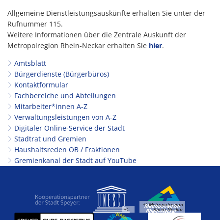
Allgemeine Dienstleistungsauskünfte erhalten Sie unter der
Rufnummer 115.
Weitere Informationen über die Zentrale Auskunft der
Metropolregion Rhein-Neckar erhalten Sie
hier
.
Amtsblatt
Bürgerdienste (Bürgerbüros)
Kontaktformular
Fachbereiche und Abteilungen
Mitarbeiter*innen A-Z
Verwaltungsleistungen von A-Z
Digitaler Online-Service der Stadt
Stadtrat und Gremien
Haushaltsreden OB / Fraktionen
Gremienkanal der Stadt auf YouTube
© Metropolregion
©
Rhein-Neckar