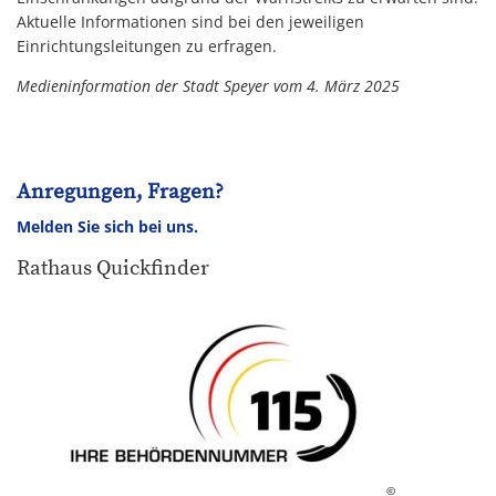
Aktuelle Informationen sind bei den jeweiligen
Einrichtungsleitungen zu erfragen.
Medieninformation der Stadt Speyer vom 4. März 2025
Anregungen, Fragen?
Melden Sie sich bei uns.
Rathaus Quickfinder
©