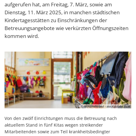
aufgerufen hat, am Freitag, 7. März, sowie am
Dienstag, 11. März 2025, in manchen städtischen
Kindertagesstätten zu Einschränkungen der
Betreuungsangebote wie verkürzten Öffnungszeiten
kommen wird.
© annanahabed - stock.adobe.com
Von den zwölf Einrichtungen muss die Betreuung nach
aktuellem Stand in fünf Kitas wegen streikender
Mitarbeitenden sowie zum Teil krankheitsbedingter