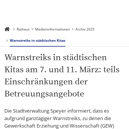
Rathaus
Medieninformationen
Archiv 2025
Warnstreiks in städtischen Kitas
Warnstreiks in städtischen
Kitas am 7. und 11. März: teils
Einschränkungen der
Betreuungsangebote
Die Stadtverwaltung Speyer informiert, dass es
aufgrund ganztägiger Warnstreiks, zu denen die
Gewerkschaft Erziehung und Wissenschaft (GEW)