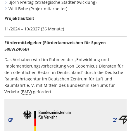
Björn Freitag (Strategische Stadtentwicklung)
Willi Bobe (Projektmitarbeiter)
Projektlaufzeit
11/2024 – 10/2027 (36 Monate)
Fördermittelgeber (Förderkennzeichen für Speyer:
50EW2406B)
Das Vorhaben wird im Rahmen der „Entwicklung und
Implementierungsvorbereitung von Copernicus Diensten für
den öffentlichen Bedarf in Deutschland“ durch die Deutsche
Raumfahrtagentur im Deutschen Zentrum für Luft und
Raumfahrt
e. V.
mit Mitteln des Bundesministeriums für
Verkehr (
BMV
) gefördert.