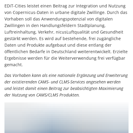
EDiT-Cities leistet einen Beitrag zur Integration und Nutzung
von Copernicus-Daten in urbane digitale Zwillinge. Durch das
Vorhaben soll das Anwendungspotenzial von digitalen
Zwillingen in den Handlungsfeldern Stadtplanung,
Luftreinhaltung, Verkehr, nicusLuftqualität und Gesundheit
gestärkt werden. Es wird auf bestehende, frei zugängliche
Daten und Produkte aufgebaut und diese entlang der
öffentlichen Bedarfe in Deutschland weiter­entwickelt. Erzielte
Ergebnisse werden für die Weiterverwendung frei verfügbar
gemacht.
Das Vorhaben kann als eine nationale Ergänzung und Erweiterung
der existierenden CAMS- und CLMS-Services angesehen werden
und leistet damit einen Beitrag zur beabsichtigten Maximierung
der Nutzung von CAMS/CLMS Produkten.