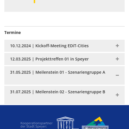
Termine
10.12.2024 | Kickoff-Meeting EDiT-Cities
12.03.2025 | Projekttreffen 01 in Speyer
31.05.2025 | Meilenstein 01 - Szenariengruppe A
31.07.2025 | Meilenstein 02 - Szenariengruppe B
© Metropolregion