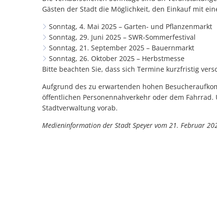
Gästen der Stadt die Möglichkeit, den Einkauf mit e
Sonntag, 4. Mai 2025 – Garten- und Pflanzenmarkt
Sonntag, 29. Juni 2025 – SWR-Sommerfestival
Sonntag, 21. September 2025 – Bauernmarkt
Sonntag, 26. Oktober 2025 – Herbstmesse
Bitte beachten Sie, dass sich Termine kurzfristig ve
Aufgrund des zu erwartenden hohen Besucheraufkom
öffentlichen Personennahverkehr oder dem Fahrrad. 
Stadtverwaltung vorab.
Medieninformation der Stadt Speyer vom 21. Februar 20