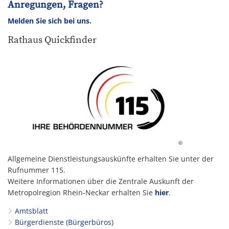
Anregungen, Fragen?
Melden Sie sich bei uns.
Rathaus Quickfinder
©
Allgemeine Dienstleistungsauskünfte erhalten Sie unter der
Rufnummer 115.
Weitere Informationen über die Zentrale Auskunft der
Metropolregion Rhein-Neckar erhalten Sie
hier
.
Amtsblatt
Bürgerdienste (Bürgerbüros)