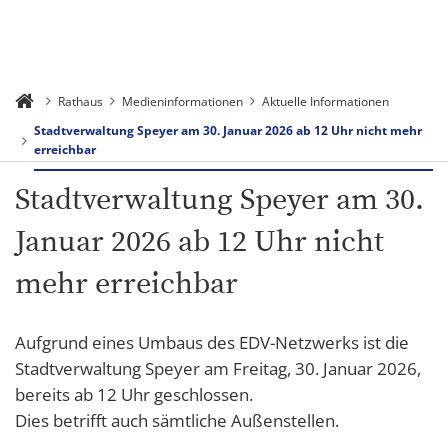
Rathaus
Medieninformationen
Aktuelle Informationen
Stadtverwaltung Speyer am 30. Januar 2026 ab 12 Uhr nicht mehr
erreichbar
Stadtverwaltung Speyer am 30.
Januar 2026 ab 12 Uhr nicht
mehr erreichbar
Aufgrund eines Umbaus des EDV-Netzwerks ist die
Stadtverwaltung Speyer am Freitag, 30. Januar 2026,
bereits ab 12 Uhr geschlossen.
Dies betrifft auch sämtliche Außenstellen.