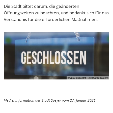
Die Stadt bittet darum, die geänderten
Öffnungszeiten zu beachten, und bedankt sich für das
Verständnis für die erforderlichen Maßnahmen.
© Axel Bueckert – stock.adobe.com
Medieninformation der Stadt Speyer vom 27. Januar 2026