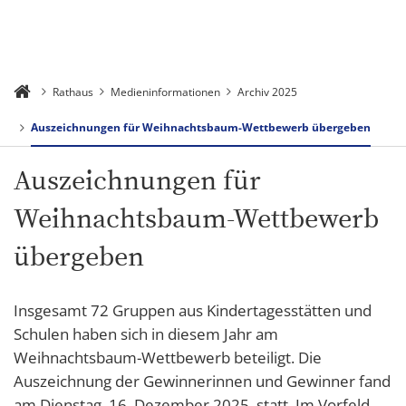
Rathaus
Medieninformationen
Archiv 2025
Auszeichnungen für Weihnachtsbaum-Wettbewerb übergeben
Auszeichnungen für
Weihnachtsbaum-Wettbewerb
übergeben
Insgesamt 72 Gruppen aus Kindertagesstätten und
Schulen haben sich in diesem Jahr am
Weihnachtsbaum-Wettbewerb beteiligt. Die
Auszeichnung der Gewinnerinnen und Gewinner fand
am Dienstag, 16. Dezember 2025, statt. Im Vorfeld