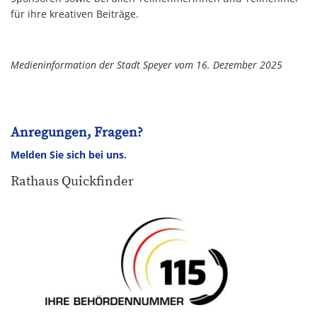
für ihre kreativen Beiträge.
Medieninformation der Stadt Speyer vom 16. Dezember 2025
Anregungen, Fragen?
Melden Sie sich bei uns.
Rathaus Quickfinder