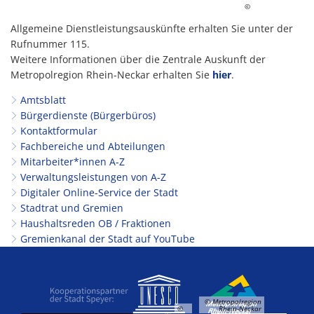
©
Allgemeine Dienstleistungsauskünfte erhalten Sie unter der
Rufnummer 115.
Weitere Informationen über die Zentrale Auskunft der
Metropolregion Rhein-Neckar erhalten Sie
hier
.
Amtsblatt
Bürgerdienste (Bürgerbüros)
Kontaktformular
Fachbereiche und Abteilungen
Mitarbeiter*innen A-Z
Verwaltungsleistungen von A-Z
Digitaler Online-Service der Stadt
Stadtrat und Gremien
Haushaltsreden OB / Fraktionen
Gremienkanal der Stadt auf YouTube
© Metropolregion
©
Rhein-Neckar