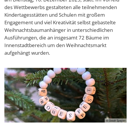
des Wettbewerbs gestalteten alle teilnehmenden
Kindertagesstätten und Schulen mit großem
Engagement und viel Kreativität selbst gebastelte
Weihnachtsbaumanhänger in unterschiedlichen
Ausführungen, die an insgesamt 72 Bäume im
Innenstadtbereich um den Weihnachtsmarkt
aufgehängt wurden.
© Stadt Speyer