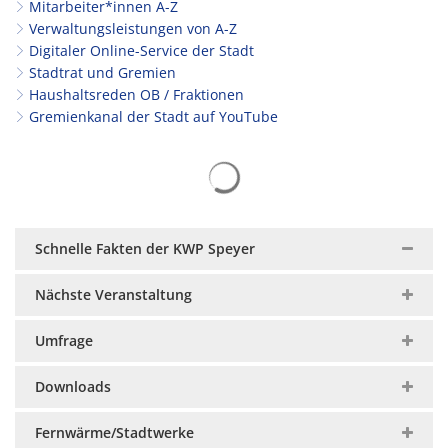
Mitarbeiter*innen A-Z
Verwaltungsleistungen von A-Z
Digitaler Online-Service der Stadt
Stadtrat und Gremien
Haushaltsreden OB / Fraktionen
Gremienkanal der Stadt auf YouTube
Suchergebnisse werden gelad
Schnelle Fakten der KWP Speyer
Nächste Veranstaltung
Umfrage
Downloads
Fernwärme/Stadtwerke