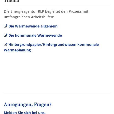
Thema
Die Energieagentur RLP begleitet den Prozess mit
umfangreichen Arbeitshilfen:
Die Wärmewende allgemein
Die kommunale Wärmewende
Hintergrundpapier/Hintergrundwissen kommunale
Wärmeplanung
Anregungen, Fragen?
Melden Sie sich bei uns.