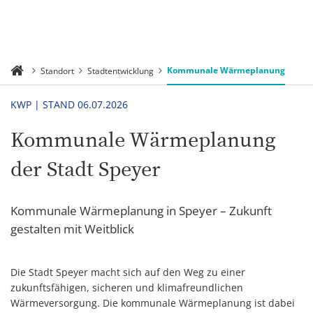
Kommunale Wärmeplanung
Standort
Stadtentwicklung
KWP | STAND 06.07.2026
Kommunale Wärmeplanung
der Stadt Speyer
Kommunale Wärmeplanung in Speyer – Zukunft
gestalten mit Weitblick
Die Stadt Speyer macht sich auf den Weg zu einer
zukunftsfähigen, sicheren und klimafreundlichen
Wärmeversorgung. Die kommunale Wärmeplanung ist dabei