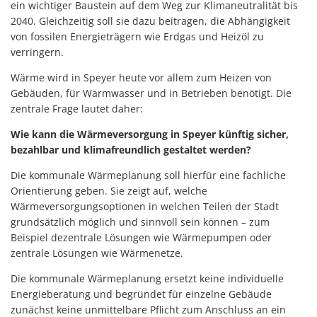
ein wichtiger Baustein auf dem Weg zur Klimaneutralität bis
2040. Gleichzeitig soll sie dazu beitragen, die Abhängigkeit
von fossilen Energieträgern wie Erdgas und Heizöl zu
verringern.
Wärme wird in Speyer heute vor allem zum Heizen von
Gebäuden, für Warmwasser und in Betrieben benötigt. Die
zentrale Frage lautet daher:
Wie kann die Wärmeversorgung in Speyer künftig sicher,
bezahlbar und klimafreundlich gestaltet werden?
Die kommunale Wärmeplanung soll hierfür eine fachliche
Orientierung geben. Sie zeigt auf, welche
Wärmeversorgungsoptionen in welchen Teilen der Stadt
grundsätzlich möglich und sinnvoll sein können – zum
Beispiel dezentrale Lösungen wie Wärmepumpen oder
zentrale Lösungen wie Wärmenetze.
Die kommunale Wärmeplanung ersetzt keine individuelle
Energieberatung und begründet für einzelne Gebäude
zunächst keine unmittelbare Pflicht zum Anschluss an ein