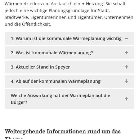
Wärmenetz oder zum Austausch einer Heizung. Sie schafft
jedoch eine wichtige Planungsgrundlage für Stadt,
Stadtwerke, Eigentümerinnen und Eigentümer, Unternehmen
und die Öffentlichkeit.
1. Warum ist die kommunale Wärmeplanung wichtig
2. Was ist kommunale Wärmeplanung?
3. Aktueller Stand in Speyer
4. Ablauf der kommunalen Wärmeplanung
Welche Auswirkung hat der Wärmeplan auf die
Bürger?
Weitergehende Informationen rund um das