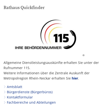
Rathaus Quickfinder
©
Allgemeine Dienstleistungsauskünfte erhalten Sie unter der
Rufnummer 115.
Weitere Informationen über die Zentrale Auskunft der
Metropolregion Rhein-Neckar erhalten Sie
hier
.
Amtsblatt
Bürgerdienste (Bürgerbüros)
Kontaktformular
Fachbereiche und Abteilungen