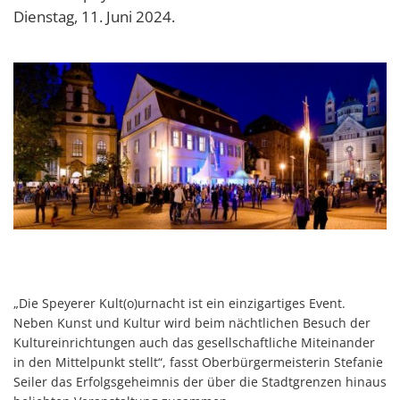
Dienstag, 11. Juni 2024.
„Die Speyerer Kult(o)urnacht ist ein einzigartiges Event.
Neben Kunst und Kultur wird beim nächtlichen Besuch der
Kultureinrichtungen auch das gesellschaftliche Miteinander
in den Mittelpunkt stellt“, fasst Oberbürgermeisterin Stefanie
Seiler das Erfolgsgeheimnis der über die Stadtgrenzen hinaus