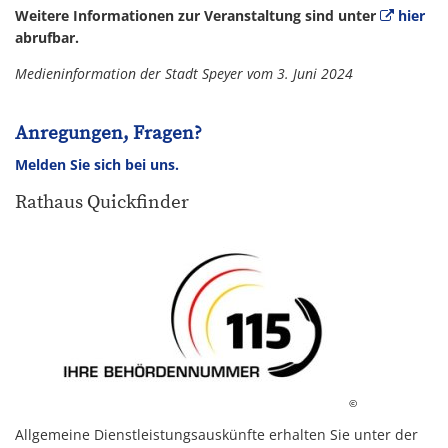
Weitere Informationen zur Veranstaltung sind unter
hier
abrufbar.
Medieninformation der Stadt Speyer vom 3. Juni 2024
Anregungen, Fragen?
Melden Sie sich bei uns.
Rathaus Quickfinder
©
Allgemeine Dienstleistungsauskünfte erhalten Sie unter der