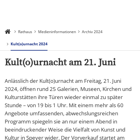
Rathaus
Medieninformationen
Archiv 2024
Kult(o)urnacht 2024
Kult(o)urnacht am 21. Juni
Anlässlich der Kult(o)urnacht am Freitag, 21. Juni
2024, öffnen rund 25 Galerien, Museen, Kirchen und
Kulturstätten ihre Türen wieder einmal zu später
Stunde – von 19 bis 1 Uhr. Mit einem mehr als 60
Angebote umfassenden, abwechslungsreichen
Programm spiegeln sie an nur einem Abend in
beeindruckender Weise die Vielfalt von Kunst und
Kultur in Speyer wider. Der Vorverkauf startet am