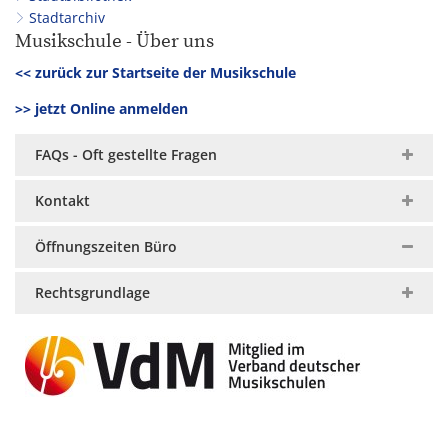
Stadtarchiv
Musikschule - Über uns
<< zurück zur Startseite der Musikschule
>> jetzt Online anmelden
FAQs - Oft gestellte Fragen
Kontakt
Öffnungszeiten Büro
Rechtsgrundlage