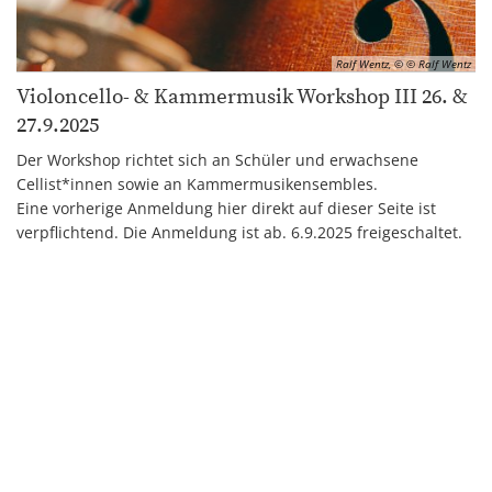
Ralf Wentz, © © Ralf Wentz
Violoncello- & Kammermusik Workshop III 26. &
27.9.2025
Der Workshop richtet sich an Schüler und erwachsene
Cellist*innen sowie an Kammermusikensembles.
Eine vorherige Anmeldung hier direkt auf dieser Seite ist
verpflichtend. Die Anmeldung ist ab. 6.9.2025 freigeschaltet.