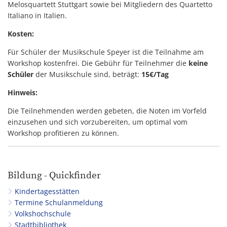
Melosquartett Stuttgart sowie bei Mitgliedern des Quartetto
Italiano in Italien.
Kosten:
Für Schüler der Musikschule Speyer ist die Teilnahme am
Workshop kostenfrei. Die Gebühr für Teilnehmer die
keine
Schüler
der Musikschule sind, beträgt:
15€/Tag
Hinweis:
Die Teilnehmenden werden gebeten, die Noten im Vorfeld
einzusehen und sich vorzubereiten, um optimal vom
Workshop profitieren zu können.
Bildung - Quickfinder
Kindertagesstätten
Termine Schulanmeldung
Volkshochschule
Stadtbibliothek