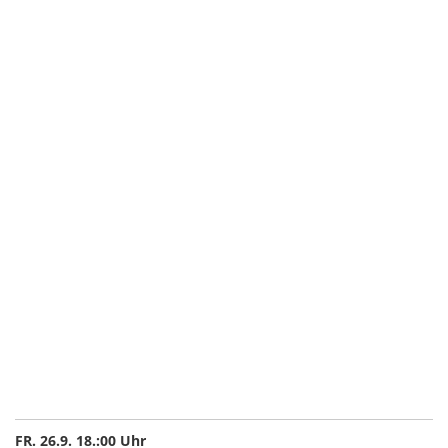
FR. 26.9. 18.:00 Uhr