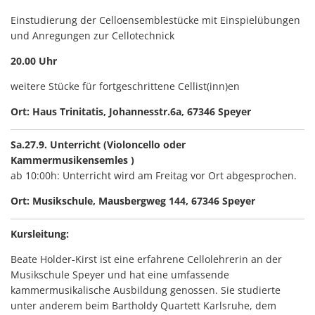
Einstudierung der Celloensemblestücke mit Einspielübungen
und Anregungen zur Cellotechnick
20.00 Uhr
weitere Stücke für fortgeschrittene Cellist(inn)en
Ort: Haus Trinitatis, Johannesstr.6a, 67346 Speyer
Sa.27.9. Unterricht (Violoncello oder
Kammermusikensemles )
ab 10:00h: Unterricht wird am Freitag vor Ort abgesprochen.
Ort: Musikschule, Mausbergweg 144, 67346 Speyer
Kursleitung:
Beate Holder-Kirst ist eine erfahrene Cellolehrerin an der
Musikschule Speyer und hat eine umfassende
kammermusikalische Ausbildung genossen. Sie studierte
unter anderem beim Bartholdy Quartett Karlsruhe, dem