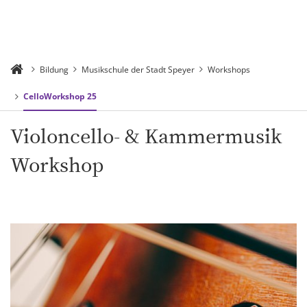
Bildung
Musikschule der Stadt Speyer
Workshops
CelloWorkshop 25
Violoncello- & Kammermusik
Workshop