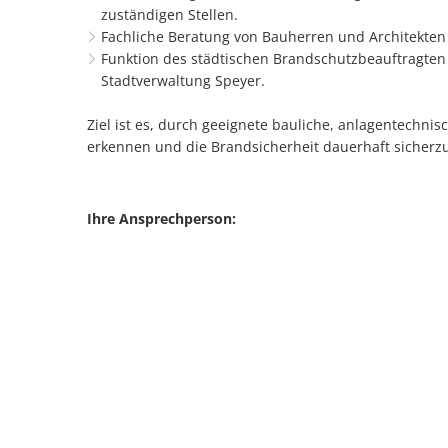
zuständigen Stellen.
Fachliche Beratung von Bauherren und Architekt
Funktion des städtischen Brandschutzbeauftragten
Stadtverwaltung Speyer.
Ziel ist es, durch geeignete bauliche, anlagentechni
erkennen und die Brandsicherheit dauerhaft sicherzu
Ihre Ansprechperson: