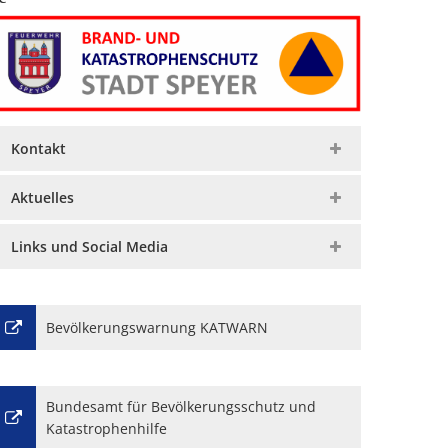
Kontakt
Aktuelles
Links und Social Media
Bevölkerungswarnung KATWARN
Bundesamt für Bevölkerungsschutz und
Katastrophenhilfe