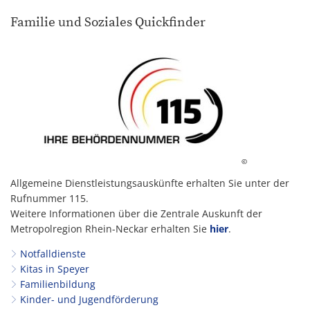
Familie und Soziales Quickfinder
©
Allgemeine Dienstleistungsauskünfte erhalten Sie unter der
Rufnummer 115.
Weitere Informationen über die Zentrale Auskunft der
Metropolregion Rhein-Neckar erhalten Sie
hier
.
Notfalldienste
Kitas in Speyer
Familienbildung
Kinder- und Jugendförderung