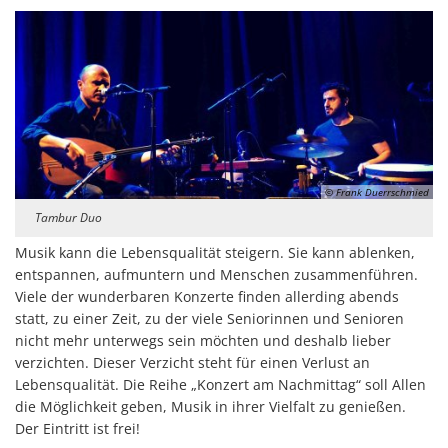
© Frank Duerrschmied
Tambur Duo
Musik kann die Lebensqualität steigern. Sie kann ablenken,
entspannen, aufmuntern und Menschen zusammenführen.
Viele der wunderbaren Konzerte finden allerding abends
statt, zu einer Zeit, zu der viele Seniorinnen und Senioren
nicht mehr unterwegs sein möchten und deshalb lieber
verzichten. Dieser Verzicht steht für einen Verlust an
Lebensqualität. Die Reihe „Konzert am Nachmittag“ soll Allen
die Möglichkeit geben, Musik in ihrer Vielfalt zu genießen.
Der Eintritt ist frei!