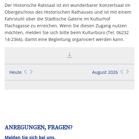
Der Historische Ratssaal ist ein wunderbarer Konzertsaal im
Obergeschoss des Historischen Rathauses und ist mit einem
Fahrstuhl über die Städtische Galerie im Kulturhof
Flachsgasse zu erreichen. Wenn Sie diesen Zugang nutzen
möchten, melden Sie sich bitte beim Kulturbüro (Tel. 06232
14-2366), damit eine Begleitung organisiert werden kann.
Heute
August 2026
ANREGUNGEN, FRAGEN?
Melden Sie sich bei uns.