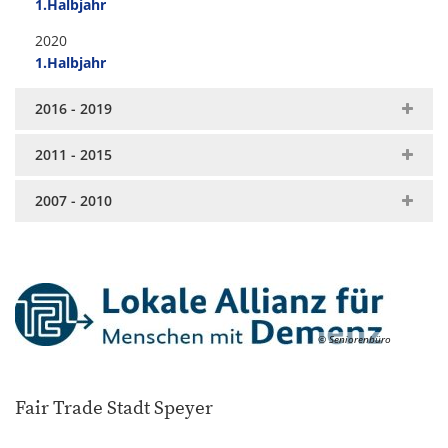
1.Halbjahr
2020
1.Halbjahr
2016 - 2019
2011 - 2015
2007 - 2010
© Seniorenbüro
Fair Trade Stadt Speyer