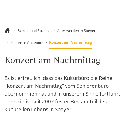
Familie und Soziales
Älter werden in Speyer
Konzert am Nachmittag
Kulturelle Angebote
Konzert am Nachmittag
Es ist erfreulich, dass das Kulturbüro die Reihe
„Konzert am Nachmittag“ vom Seniorenbüro
übernommen hat und in unserem Sinne fortführt,
denn sie ist seit 2007 fester Bestandteil des
kulturellen Lebens in Speyer.