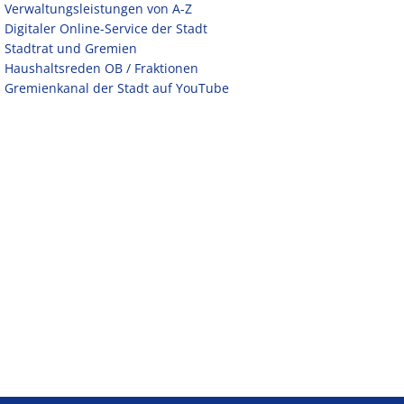
Verwaltungsleistungen von A-Z
Digitaler Online-Service der Stadt
Stadtrat und Gremien
Haushaltsreden OB / Fraktionen
Gremienkanal der Stadt auf YouTube