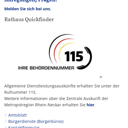
Melden Sie sich bei uns.
Rathaus Quickfinder
©
Allgemeine Dienstleistungsauskünfte erhalten Sie unter der
Rufnummer 115.
Weitere Informationen über die Zentrale Auskunft der
Metropolregion Rhein-Neckar erhalten Sie
hier
.
Amtsblatt
Bürgerdienste (Bürgerbüros)
Kontaktformular