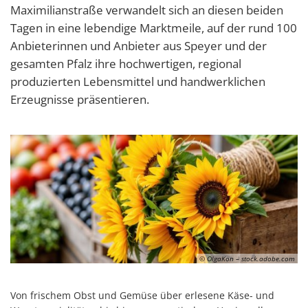
Maximilianstraße verwandelt sich an diesen beiden
Tagen in eine lebendige Marktmeile, auf der rund 100
Anbieterinnen und Anbieter aus Speyer und der
gesamten Pfalz ihre hochwertigen, regional
produzierten Lebensmittel und handwerklichen
Erzeugnisse präsentieren.
© OlgaKon – stock.adobe.com
Von frischem Obst und Gemüse über erlesene Käse- und