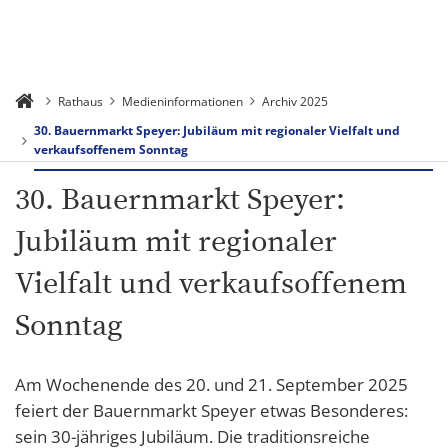
Rathaus
Medieninformationen
Archiv 2025
30. Bauernmarkt Speyer: Jubiläum mit regionaler Vielfalt und
verkaufsoffenem Sonntag
30. Bauernmarkt Speyer:
Jubiläum mit regionaler
Vielfalt und verkaufsoffenem
Sonntag
Am Wochenende des 20. und 21. September 2025
feiert der Bauernmarkt Speyer etwas Besonderes:
sein 30-jähriges Jubiläum. Die traditionsreiche