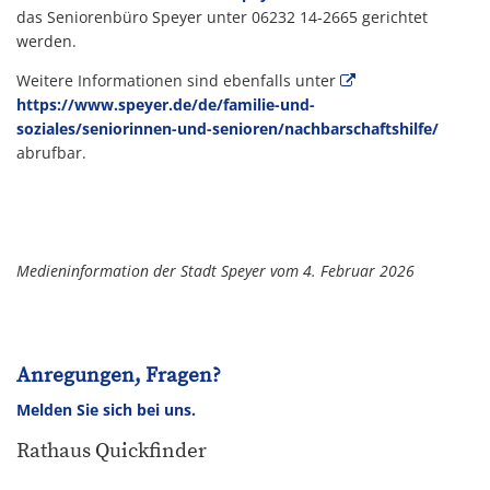
das Seniorenbüro Speyer unter 06232 14-2665 gerichtet
werden.
Weitere Informationen sind ebenfalls unter
https://www.speyer.de/de/familie-und-
soziales/seniorinnen-und-senioren/nachbarschaftshilfe/
abrufbar.
Medieninformation der Stadt Speyer vom 4. Februar 2026
Anregungen, Fragen?
Melden Sie sich bei uns.
Rathaus Quickfinder