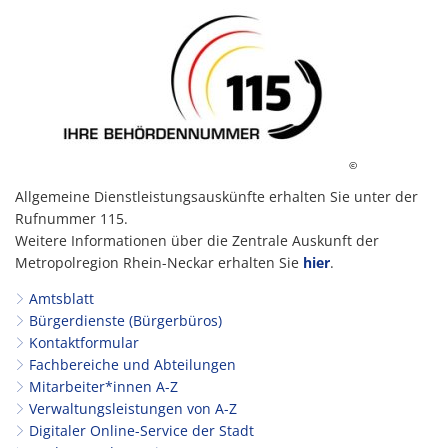
©
Allgemeine Dienstleistungsauskünfte erhalten Sie unter der
Rufnummer 115.
Weitere Informationen über die Zentrale Auskunft der
Metropolregion Rhein-Neckar erhalten Sie
hier
.
Amtsblatt
Bürgerdienste (Bürgerbüros)
Kontaktformular
Fachbereiche und Abteilungen
Mitarbeiter*innen A-Z
Verwaltungsleistungen von A-Z
Digitaler Online-Service der Stadt