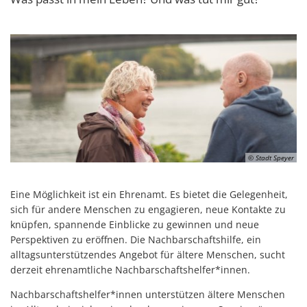
© Stadt Speyer
Eine Möglichkeit ist ein Ehrenamt. Es bietet die Gelegenheit,
sich für andere Menschen zu engagieren, neue Kontakte zu
knüpfen, spannende Einblicke zu gewinnen und neue
Perspektiven zu eröffnen. Die Nachbarschaftshilfe, ein
alltagsunterstützendes Angebot für ältere Menschen, sucht
derzeit ehrenamtliche Nachbarschaftshelfer*innen.
Nachbarschaftshelfer*innen unterstützen ältere Menschen