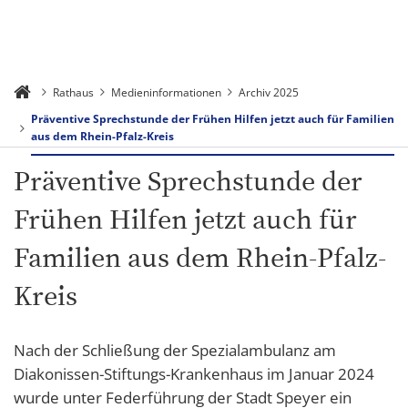
Rathaus
Medieninformationen
Archiv 2025
Präventive Sprechstunde der Frühen Hilfen jetzt auch für Familien
aus dem Rhein-Pfalz-Kreis
Präventive Sprechstunde der
Frühen Hilfen jetzt auch für
Familien aus dem Rhein-Pfalz-
Kreis
Nach der Schließung der Spezialambulanz am
Diakonissen-Stiftungs-Krankenhaus im Januar 2024
wurde unter Federführung der Stadt Speyer ein