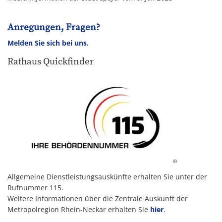
Anregungen, Fragen?
Melden Sie sich bei uns.
Rathaus Quickfinder
©
Allgemeine Dienstleistungsauskünfte erhalten Sie unter der
Rufnummer 115.
Weitere Informationen über die Zentrale Auskunft der
Metropolregion Rhein-Neckar erhalten Sie
hier
.