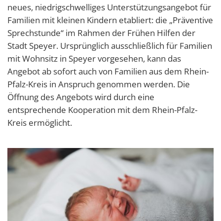
neues, niedrigschwelliges Unterstützungsangebot für
Familien mit kleinen Kindern etabliert: die „Präventive
Sprechstunde“ im Rahmen der Frühen Hilfen der
Stadt Speyer. Ursprünglich ausschließlich für Familien
mit Wohnsitz in Speyer vorgesehen, kann das
Angebot ab sofort auch von Familien aus dem Rhein-
Pfalz-Kreis in Anspruch genommen werden. Die
Öffnung des Angebots wird durch eine
entsprechende Kooperation mit dem Rhein-Pfalz-
Kreis ermöglicht.