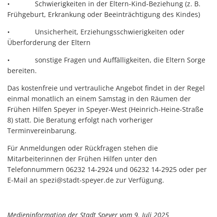
• Schwierigkeiten in der Eltern-Kind-Beziehung (z. B.
Frühgeburt, Erkrankung oder Beeinträchtigung des Kindes)
• Unsicherheit, Erziehungsschwierigkeiten oder
Überforderung der Eltern
• sonstige Fragen und Auffälligkeiten, die Eltern Sorge
bereiten.
Das kostenfreie und vertrauliche Angebot findet in der Regel
einmal monatlich an einem Samstag in den Räumen der
Frühen Hilfen Speyer in Speyer-West (Heinrich-Heine-Straße
8) statt. Die Beratung erfolgt nach vorheriger
Terminvereinbarung.
Für Anmeldungen oder Rückfragen stehen die
Mitarbeiterinnen der Frühen Hilfen unter den
Telefonnummern 06232 14-2924 und 06232 14-2925 oder per
E-Mail an spezi@stadt-speyer.de zur Verfügung.
Medieninformation der Stadt Speyer vom 9. Juli 2025