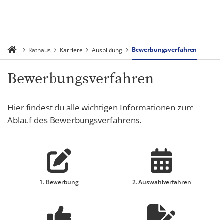
Bewerbungsverfahren
Rathaus
Karriere
Ausbildung
Bewerbungsverfahren
Hier findest du alle wichtigen Informationen zum
Ablauf des Bewerbungsverfahrens.
1. Bewerbung
2. Auswahlverfahren