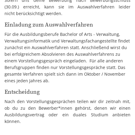
Sofern uns deine Bewerbung nach Bewerbungsschluss
(30.09.) erreicht, kann sie im Auswahlverfahren leider
nicht berücksichtigt werden.
Einladung zum Auswahlverfahren
Für die Ausbildungsberufe Bachelor of Arts - Verwaltung,
Verwaltungsinformatik und Verwaltungsfachangestellte findet
zunächst ein Auswahlverfahren statt. Anschließend wirst du
bei erfolgreichem Absolvieren des Auswahlverfahrens zu
einem Vorstellungsgespräch eingeladen. Für alle anderen
Berufsgruppen finden nur Vorstellungsgespräche statt. Das
gesamte Verfahren spielt sich dann im Oktober / November
eines jeden Jahres ab.
Entscheidung
Nach den Vorstellungsgesprächen teilen wir dir zeitnah mit,
ob du zu den Bewerber*innen gehörst, denen wir einen
Ausbildungsvertrag oder ein duales Studium anbieten
können.