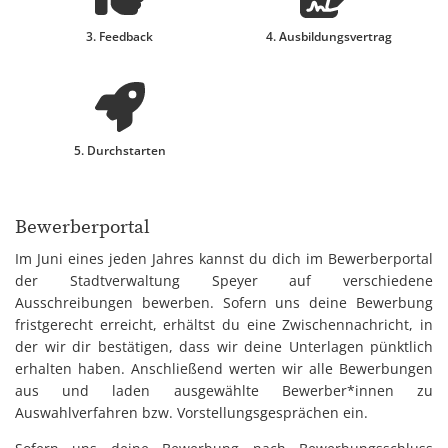
3. Feedback
4. Ausbildungsvertrag
5. Durchstarten
Bewerberportal
Im Juni eines jeden Jahres kannst du dich im Bewerberportal
der Stadtverwaltung Speyer auf verschiedene
Ausschreibungen bewerben. Sofern uns deine Bewerbung
fristgerecht erreicht, erhältst du eine Zwischennachricht, in
der wir dir bestätigen, dass wir deine Unterlagen pünktlich
erhalten haben. Anschließend werten wir alle Bewerbungen
aus und laden ausgewählte Bewerber*innen zu
Auswahlverfahren bzw. Vorstellungsgesprächen ein.