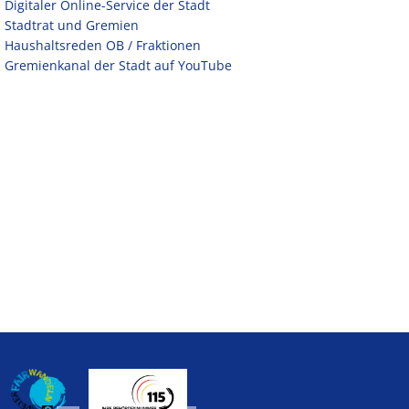
Digitaler Online-Service der Stadt
Stadtrat und Gremien
Haushaltsreden OB / Fraktionen
Gremienkanal der Stadt auf YouTube