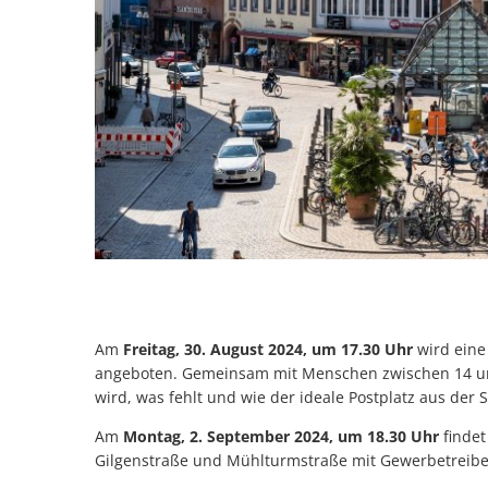
Am
Freitag, 30. August 2024, um 17.30 Uhr
wird eine
angeboten. Gemeinsam mit Menschen zwischen 14 und 2
wird, was fehlt und wie der ideale Postplatz aus der S
Am
Montag, 2. September 2024, um 18.30 Uhr
findet
Gilgenstraße und Mühlturmstraße mit Gewerbetreib