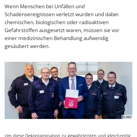
Wenn Menschen bei Unfällen und
Schadensereignissen verletzt wurden und dabei
chemischen, biologischen oder radioaktiven
Gefahrstoffen ausgesetzt waren, müssen sie vor
einer medizinischen Behandlung aufwendig
gesäubert werden.
© MdI
Um diese Dekontamination zu gewährleisten und gleichzeitig