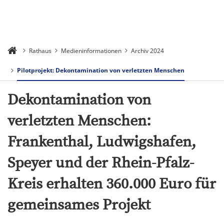
Rathaus
Medieninformationen
Archiv 2024
Pilotprojekt: Dekontamination von verletzten Menschen
Dekontamination von
verletzten Menschen:
Frankenthal, Ludwigshafen,
Speyer und der Rhein-Pfalz-
Kreis erhalten 360.000 Euro für
gemeinsames Projekt