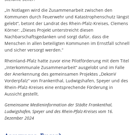
„In Notlagen wird die Zusammenarbeit zwischen den
Kommunen durch Feuerwehr und Katastrophenschutz längst
gelebt“, betont der Landrat des Rhein-Pfalz-Kreises, Clemens
Körner: „Dieses Projekt unterstreicht diesen
Nachbarschaftsgedanken und sorgt dafür, dass die
Menschen in allen beteiligten Kommunen im Ernstfall schnell
und sicher versorgt werden.“
Rheinland-Pfalz hatte zuvor eine Pilotförderung mit dem Titel
„Interkommunale Zusammenarbeit“ ausgelobt und im Falle
der Anerkennung des gemeinsamen Projektes „DekonV
Vorderpfalz“ von Frankenthal, Ludwigshafen, Speyer und des
Rhein-Pfalz-Kreises eine entsprechende Förderung in
Aussicht gestellt.
Gemeinsame Medieninformation der Städte Frankenthal,
Ludwigshafen, Speyer und des Rhein-Pfalz-Kreises vom 16.
Dezember 2024