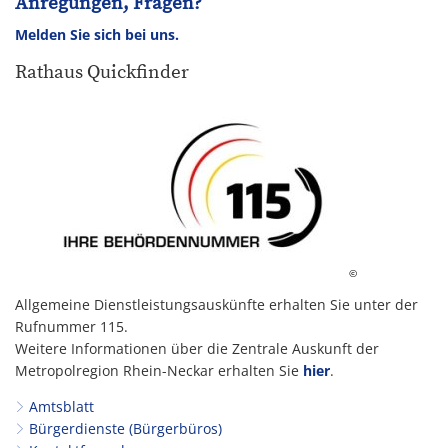
Anregungen, Fragen?
Melden Sie sich bei uns.
Rathaus Quickfinder
©
Allgemeine Dienstleistungsauskünfte erhalten Sie unter der
Rufnummer 115.
Weitere Informationen über die Zentrale Auskunft der
Metropolregion Rhein-Neckar erhalten Sie
hier
.
Amtsblatt
Bürgerdienste (Bürgerbüros)