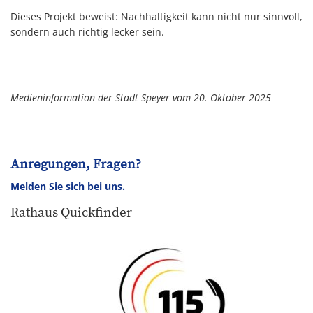
Dieses Projekt beweist: Nachhaltigkeit kann nicht nur sinnvoll,
sondern auch richtig lecker sein.
Medieninformation der Stadt Speyer vom 20. Oktober 2025
Anregungen, Fragen?
Melden Sie sich bei uns.
Rathaus Quickfinder