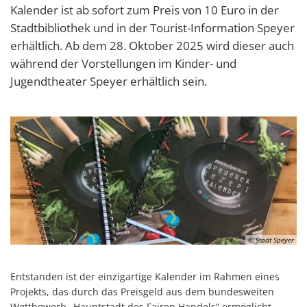
Kalender ist ab sofort zum Preis von 10 Euro in der
Stadtbibliothek und in der Tourist-Information Speyer
erhältlich. Ab dem 28. Oktober 2025 wird dieser auch
während der Vorstellungen im Kinder- und
Jugendtheater Speyer erhältlich sein.
© Stadt Speyer
Entstanden ist der einzigartige Kalender im Rahmen eines
Projekts, das durch das Preisgeld aus dem bundesweiten
Wettbewerb „Hauptstadt des Fairen Handels“ ermöglicht