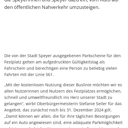
den öffentlichen Nahverkehr umzusteigen.
Die von der Stadt Speyer ausgegebenen Parkscheine für den
Festplatz gelten am aufgedruckten Gültigkeitstag als
Fahrschein und berechtigen eine Person zu beliebig vielen
Fahrten mit der Linie 561.
„Mit der kostenlosen Nutzung dieser Buslinie möchten wir es
allen Nutzerinnen und Nutzern des Festplatzes ermöglichen,
schnell und umweltfreundlich ins Herz unserer Stadt zu
gelangen“, wirbt Oberbürgermeisterin Stefanie Seiler für das
Angebot, das zunächst noch bis 31. Dezember 2024 gilt.
„Damit können wir allen, die für ihre täglichen Besorgungen
auf ein Auto angewiesen sind, eine adäquate Parkmöglichkeit