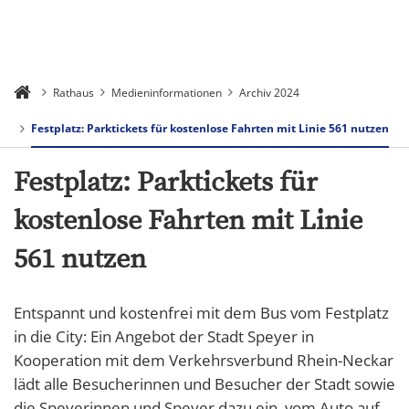
Rathaus
Medieninformationen
Archiv 2024
Festplatz: Parktickets für kostenlose Fahrten mit Linie 561 nutzen
Festplatz: Parktickets für
kostenlose Fahrten mit Linie
561 nutzen
Entspannt und kostenfrei mit dem Bus vom Festplatz
in die City: Ein Angebot der Stadt Speyer in
Kooperation mit dem Verkehrsverbund Rhein-Neckar
lädt alle Besucherinnen und Besucher der Stadt sowie
die Speyerinnen und Speyer dazu ein, vom Auto auf