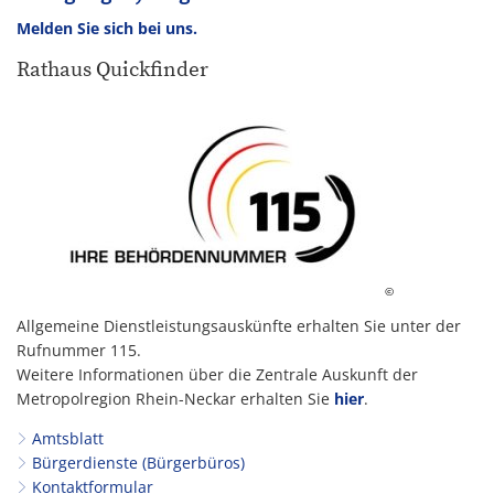
Melden Sie sich bei uns.
Rathaus Quickfinder
©
Allgemeine Dienstleistungsauskünfte erhalten Sie unter der
Rufnummer 115.
Weitere Informationen über die Zentrale Auskunft der
Metropolregion Rhein-Neckar erhalten Sie
hier
.
Amtsblatt
Bürgerdienste (Bürgerbüros)
Kontaktformular