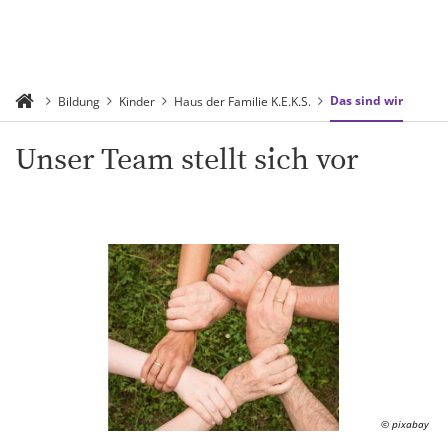
Das sind wir
Bildung
Kinder
Haus der Familie K.E.K.S.
Unser Team stellt sich vor
© pixabay