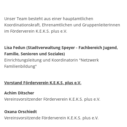
Unser Team besteht aus einer hauptamtlichen
Koordinationskraft, Ehrenamtlichen und GruppenleiterInnen
im Förderverein K.E.K.S. plus e.V.
Lisa Fedun (Stadtverwaltung Speyer - Fachbereich Jugend,
Familie, Senioren und Soziales)
Einrichtungsleitung und Koordinatorin "Netzwerk
Familienbildung"
Vorstand Förderverein K.E.K.S. plus e.V.
Achim Ditscher
Vereinsvorsitzender Förderverein K.E.K.S. plus e.V.
Oxana Orschiedt
Vereinsvorsitzende Förderverein K.E.K.S. plus e.V.