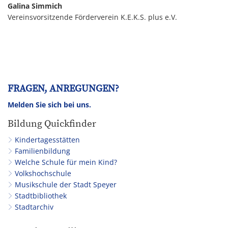
Galina Simmich
Vereinsvorsitzende Förderverein K.E.K.S. plus e.V.
FRAGEN, ANREGUNGEN?
Melden Sie sich bei uns.
Bildung Quickfinder
Kindertagesstätten
Familienbildung
Welche Schule für mein Kind?
Volkshochschule
Musikschule der Stadt Speyer
Stadtbibliothek
Stadtarchiv