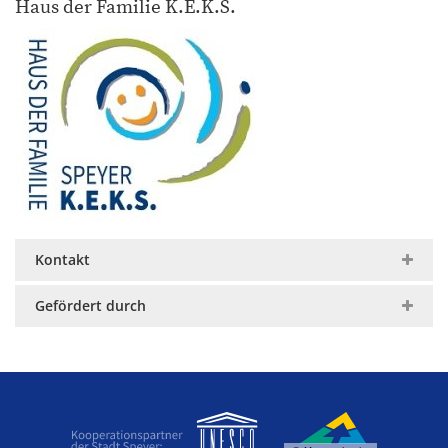
Haus der Familie K.E.K.S.
Kontakt
Gefördert durch