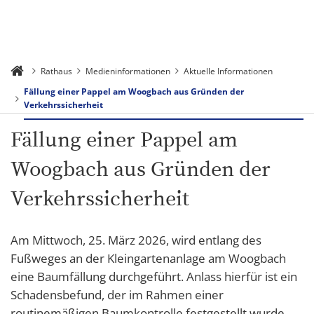
Rathaus
Medieninformationen
Aktuelle Informationen
Fällung einer Pappel am Woogbach aus Gründen der
Verkehrssicherheit
Fällung einer Pappel am
Woogbach aus Gründen der
Verkehrssicherheit
Am Mittwoch, 25. März 2026, wird entlang des
Fußweges an der Kleingartenanlage am Woogbach
eine Baumfällung durchgeführt. Anlass hierfür ist ein
Schadensbefund, der im Rahmen einer
routinemäßigen Baumkontrolle festgestellt wurde.