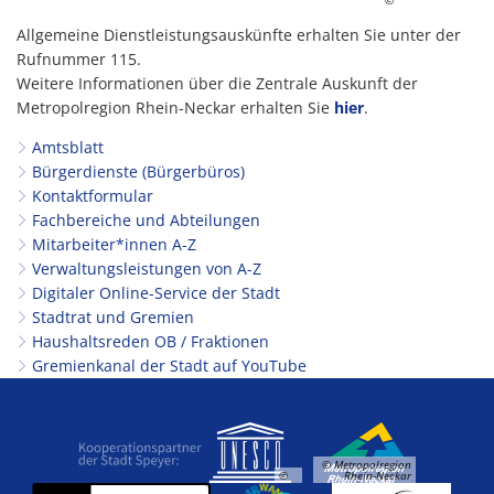
©
Allgemeine Dienstleistungsauskünfte erhalten Sie unter der
Rufnummer 115.
Weitere Informationen über die Zentrale Auskunft der
Metropolregion Rhein-Neckar erhalten Sie
hier
.
Amtsblatt
Bürgerdienste (Bürgerbüros)
Kontaktformular
Fachbereiche und Abteilungen
Mitarbeiter*innen A-Z
Verwaltungsleistungen von A-Z
Digitaler Online-Service der Stadt
Stadtrat und Gremien
Haushaltsreden OB / Fraktionen
Gremienkanal der Stadt auf YouTube
© Metropolregion
©
Rhein-Neckar