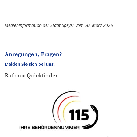
Medieninformation der Stadt Speyer vom 20. März 2026
Anregungen, Fragen?
Melden Sie sich bei uns.
Rathaus Quickfinder