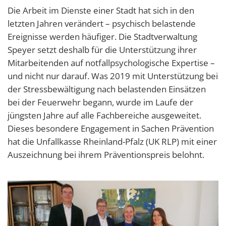
Die Arbeit im Dienste einer Stadt hat sich in den
letzten Jahren verändert – psychisch belastende
Ereignisse werden häufiger. Die Stadtverwaltung
Speyer setzt deshalb für die Unterstützung ihrer
Mitarbeitenden auf notfallpsychologische Expertise –
und nicht nur darauf. Was 2019 mit Unterstützung bei
der Stressbewältigung nach belastenden Einsätzen
bei der Feuerwehr begann, wurde im Laufe der
jüngsten Jahre auf alle Fachbereiche ausgeweitet.
Dieses besondere Engagement in Sachen Prävention
hat die Unfallkasse Rheinland-Pfalz (UK RLP) mit einer
Auszeichnung bei ihrem Präventionspreis belohnt.