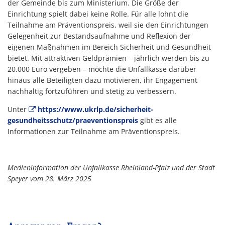
der Gemeinde bis zum Ministerium. Die Größe der
Einrichtung spielt dabei keine Rolle. Für alle lohnt die
Teilnahme am Präventionspreis, weil sie den Einrichtungen
Gelegenheit zur Bestandsaufnahme und Reflexion der
eigenen Maßnahmen im Bereich Sicherheit und Gesundheit
bietet. Mit attraktiven Geldprämien – jährlich werden bis zu
20.000 Euro vergeben – möchte die Unfallkasse darüber
hinaus alle Beteiligten dazu motivieren, ihr Engagement
nachhaltig fortzuführen und stetig zu verbessern.
Unter
https://www.ukrlp.de/sicherheit-
gesundheitsschutz/praeventionspreis
gibt es alle
Informationen zur Teilnahme am Präventionspreis.
Medieninformation der Unfallkasse Rheinland-Pfalz und der Stadt
Speyer vom 28. März 2025