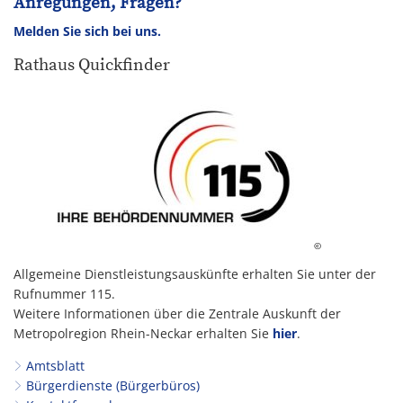
Anregungen, Fragen?
Melden Sie sich bei uns.
Rathaus Quickfinder
©
Allgemeine Dienstleistungsauskünfte erhalten Sie unter der
Rufnummer 115.
Weitere Informationen über die Zentrale Auskunft der
Metropolregion Rhein-Neckar erhalten Sie
hier
.
Amtsblatt
Bürgerdienste (Bürgerbüros)