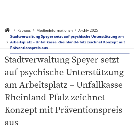
Rathaus
Medieninformationen
Archiv 2025
Stadtverwaltung Speyer setzt auf psychische Unterstützung am
Arbeitsplatz – Unfallkasse Rheinland-Pfalz zeichnet Konzept mit
Präventionspreis aus
Stadtverwaltung Speyer setzt
auf psychische Unterstützung
am Arbeitsplatz – Unfallkasse
Rheinland-Pfalz zeichnet
Konzept mit Präventionspreis
aus