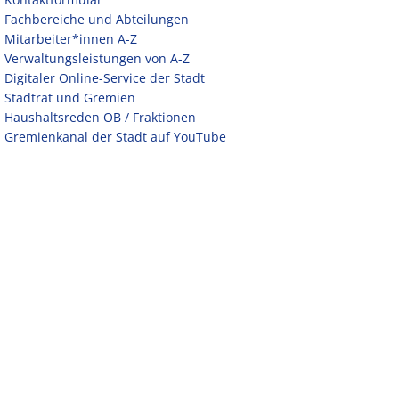
Fachbereiche und Abteilungen
Mitarbeiter*innen A-Z
Verwaltungsleistungen von A-Z
Digitaler Online-Service der Stadt
Stadtrat und Gremien
Haushaltsreden OB / Fraktionen
Gremienkanal der Stadt auf YouTube