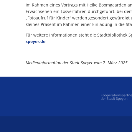
Im Rahmen eines Vortrags mit Heike Boomgaarden 
Erwachsenen ein Losverfahren durchgeführt, bei dem 
„Fotoaufruf für Kinder“ werden gesondert gewürdigt
kleines Präsent im Rahmen einer Einladung in die Sta
Für weitere Informationen steht die Stadtbibliothek 
speyer.de
Medieninformation der Stadt Speyer vom 7. März 2025