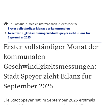
Rathaus
Medieninformationen
Archiv 2025
Erster vollständiger Monat der kommunalen
Geschwindigkeitsmessungen: Stadt Speyer zieht Bilanz für
September 2025
Erster vollständiger Monat der
kommunalen
Geschwindigkeitsmessungen:
Stadt Speyer zieht Bilanz für
September 2025
Die Stadt Speyer hat im September 2025 erstmals