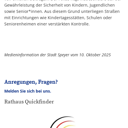
Gewährleistung der Sicherheit von Kindern, Jugendlichen
sowie Senior*innen. Aus diesem Grund unterliegen Straßen
mit Einrichtungen wie Kindertagesstätten, Schulen oder
Seniorenheimen einer verstärkten Kontrolle.
Medieninformation der Stadt Speyer vom 10. Oktober 2025
Anregungen, Fragen?
Melden Sie sich bei uns.
Rathaus Quickfinder