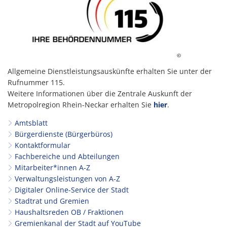
©
Allgemeine Dienstleistungsauskünfte erhalten Sie unter der
Rufnummer 115.
Weitere Informationen über die Zentrale Auskunft der
Metropolregion Rhein-Neckar erhalten Sie
hier
.
Amtsblatt
Bürgerdienste (Bürgerbüros)
Kontaktformular
Fachbereiche und Abteilungen
Mitarbeiter*innen A-Z
Verwaltungsleistungen von A-Z
Digitaler Online-Service der Stadt
Stadtrat und Gremien
Haushaltsreden OB / Fraktionen
Gremienkanal der Stadt auf YouTube