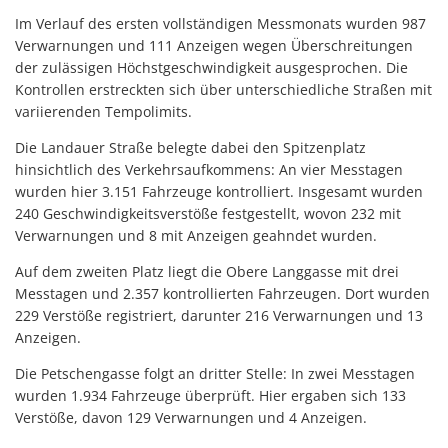
Im Verlauf des ersten vollständigen Messmonats wurden 987
Verwarnungen und 111 Anzeigen wegen Überschreitungen
der zulässigen Höchstgeschwindigkeit ausgesprochen. Die
Kontrollen erstreckten sich über unterschiedliche Straßen mit
variierenden Tempolimits.
Die Landauer Straße belegte dabei den Spitzenplatz
hinsichtlich des Verkehrsaufkommens: An vier Messtagen
wurden hier 3.151 Fahrzeuge kontrolliert. Insgesamt wurden
240 Geschwindigkeitsverstöße festgestellt, wovon 232 mit
Verwarnungen und 8 mit Anzeigen geahndet wurden.
Auf dem zweiten Platz liegt die Obere Langgasse mit drei
Messtagen und 2.357 kontrollierten Fahrzeugen. Dort wurden
229 Verstöße registriert, darunter 216 Verwarnungen und 13
Anzeigen.
Die Petschengasse folgt an dritter Stelle: In zwei Messtagen
wurden 1.934 Fahrzeuge überprüft. Hier ergaben sich 133
Verstöße, davon 129 Verwarnungen und 4 Anzeigen.