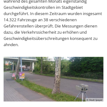
während des gesamten Monats eigenständig
Geschwindigkeitskontrollen im Stadtgebiet
durchgeführt. In diesem Zeitraum wurden insgesamt
14.322 Fahrzeuge an 38 verschiedenen
Gefahrenstellen überprüft. Die Messungen dienen
dazu, die Verkehrssicherheit zu erhöhen und
Geschwindigkeitsüberschreitungen konsequent zu
ahnden.
© Stadt Speyer