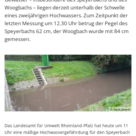
Woogbachs – liegen derzeit unterhalb der Schwelle
eines zweijährigen Hochwassers. Zum Zeitpunkt der
letzten Messung um 12.30 Uhr betrug der Pegel des
Speyerbachs 62 cm, der Woogbach wurde mit 84 cm
gemessen.
© Stadt Speyer
Das Landesamt für Umwelt Rheinland-Pfalz hat heute um 11
Uhr eine mäßige Hochwassergefährdung für den Speyerbach