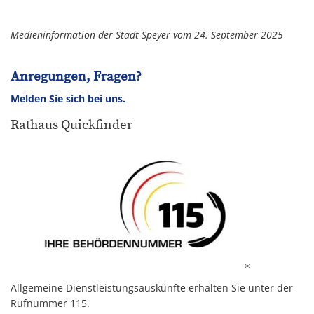
Medieninformation der Stadt Speyer vom 24. September 2025
Anregungen, Fragen?
Melden Sie sich bei uns.
Rathaus Quickfinder
©
Allgemeine Dienstleistungsauskünfte erhalten Sie unter der
Rufnummer 115.