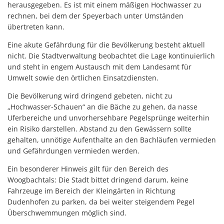
herausgegeben. Es ist mit einem mäßigen Hochwasser zu
rechnen, bei dem der Speyerbach unter Umständen
übertreten kann.
Eine akute Gefährdung für die Bevölkerung besteht aktuell
nicht. Die Stadtverwaltung beobachtet die Lage kontinuierlich
und steht in engem Austausch mit dem Landesamt für
Umwelt sowie den örtlichen Einsatzdiensten.
Die Bevölkerung wird dringend gebeten, nicht zu
„Hochwasser-Schauen“ an die Bäche zu gehen, da nasse
Uferbereiche und unvorhersehbare Pegelsprünge weiterhin
ein Risiko darstellen. Abstand zu den Gewässern sollte
gehalten, unnötige Aufenthalte an den Bachläufen vermieden
und Gefährdungen vermieden werden.
Ein besonderer Hinweis gilt für den Bereich des
Woogbachtals: Die Stadt bittet dringend darum, keine
Fahrzeuge im Bereich der Kleingärten in Richtung
Dudenhofen zu parken, da bei weiter steigendem Pegel
Überschwemmungen möglich sind.