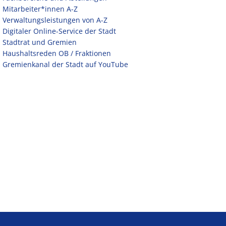
Mitarbeiter*innen A-Z
Verwaltungsleistungen von A-Z
Digitaler Online-Service der Stadt
Stadtrat und Gremien
Haushaltsreden OB / Fraktionen
Gremienkanal der Stadt auf YouTube