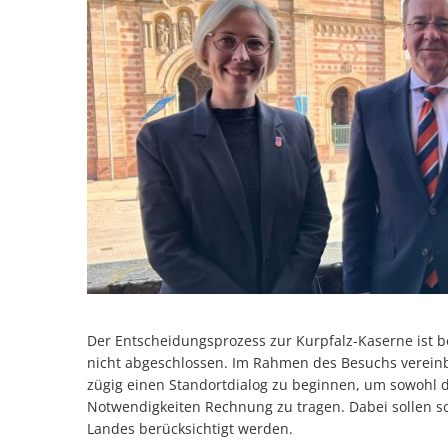
Der Entscheidungsprozess zur Kurpfalz-Kaserne ist be
nicht abgeschlossen. Im Rahmen des Besuchs verei
zügig einen Standortdialog zu beginnen, um sowohl de
Notwendigkeiten Rechnung zu tragen. Dabei sollen s
Landes berücksichtigt werden.