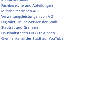
Fachbereiche und Abteilungen
Mitarbeiter*innen A-Z
Verwaltungsleistungen von A-Z
Digitaler Online-Service der Stadt
Stadtrat und Gremien
Haushaltsreden OB / Fraktionen
Gremienkanal der Stadt auf YouTube