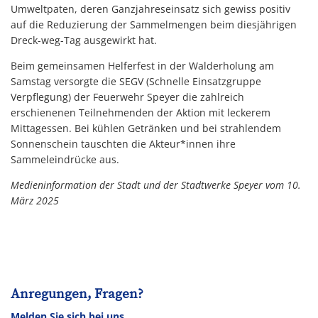
Umweltpaten, deren Ganzjahreseinsatz sich gewiss positiv
auf die Reduzierung der Sammelmengen beim diesjährigen
Dreck-weg-Tag ausgewirkt hat.
Beim gemeinsamen Helferfest in der Walderholung am
Samstag versorgte die SEGV (Schnelle Einsatzgruppe
Verpflegung) der Feuerwehr Speyer die zahlreich
erschienenen Teilnehmenden der Aktion mit leckerem
Mittagessen. Bei kühlen Getränken und bei strahlendem
Sonnenschein tauschten die Akteur*innen ihre
Sammeleindrücke aus.
Medieninformation der Stadt und der Stadtwerke Speyer vom 10.
März 2025
Anregungen, Fragen?
Melden Sie sich bei uns.