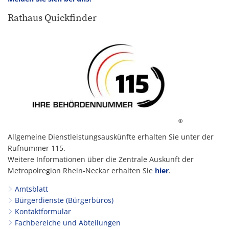
Rathaus Quickfinder
©
Allgemeine Dienstleistungsauskünfte erhalten Sie unter der
Rufnummer 115.
Weitere Informationen über die Zentrale Auskunft der
Metropolregion Rhein-Neckar erhalten Sie
hier
.
Amtsblatt
Bürgerdienste (Bürgerbüros)
Kontaktformular
Fachbereiche und Abteilungen