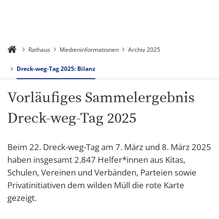
Rathaus
Medieninformationen
Archiv 2025
Dreck-weg-Tag 2025: Bilanz
Vorläufiges Sammelergebnis
Dreck-weg-Tag 2025
Beim 22. Dreck-weg-Tag am 7. März und 8. März 2025
haben insgesamt 2.847 Helfer*innen aus Kitas,
Schulen, Vereinen und Verbänden, Parteien sowie
Privatinitiativen dem wilden Müll die rote Karte
gezeigt.