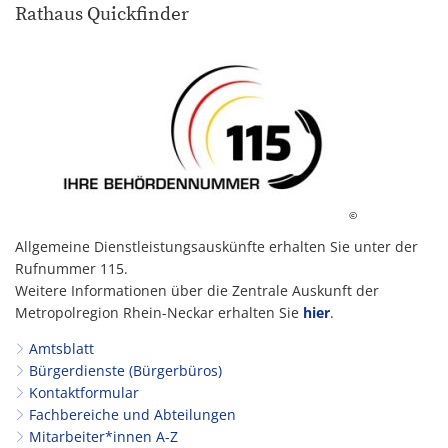
Rathaus Quickfinder
©
Allgemeine Dienstleistungsauskünfte erhalten Sie unter der
Rufnummer 115.
Weitere Informationen über die Zentrale Auskunft der
Metropolregion Rhein-Neckar erhalten Sie
hier
.
Amtsblatt
Bürgerdienste (Bürgerbüros)
Kontaktformular
Fachbereiche und Abteilungen
Mitarbeiter*innen A-Z