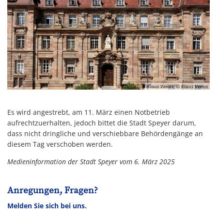
Klaus Venus, © Klaus Venus
Es wird angestrebt, am 11. März einen Notbetrieb
aufrechtzuerhalten, jedoch bittet die Stadt Speyer darum,
dass nicht dringliche und verschiebbare Behördengänge an
diesem Tag verschoben werden.
Medieninformation der Stadt Speyer vom 6. März 2025
Anregungen, Fragen?
Melden Sie sich bei uns.