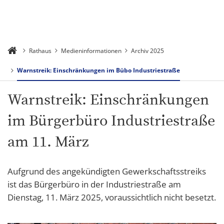
Rathaus
Medieninformationen
Archiv 2025
Warnstreik: Einschränkungen im Bübo Industriestraße
Warnstreik: Einschränkungen
im Bürgerbüro Industriestraße
am 11. März
Aufgrund des angekündigten Gewerkschaftsstreiks
ist das Bürgerbüro in der Industriestraße am
Dienstag, 11. März 2025, voraussichtlich nicht besetzt.