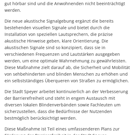
gut hörbar sind und die Anwohnenden nicht beeinträchtigt
werden.
Die neue akustische Signalgebung ergänzt die bereits
bestehenden visuellen Signale und bietet durch die
Installation von speziellen Lautsprechern, die präzise
akustische Hinweise geben, klare Orientierung. Die
akustischen Signale sind so konzipiert, dass sie in
verschiedenen Frequenzen und Lautstärken ausgegeben
werden, um eine optimale Wahrnehmung zu gewährleisten.
Diese Maßnahme zielt darauf ab, die Sicherheit und Mobilität
von sehbehinderten und blinden Menschen zu erhöhen und
ein selbstständiges Überqueren von Straßen zu ermöglichen.
Die Stadt Speyer arbeitet kontinuierlich an der Verbesserung
der Barrierefreiheit und steht in engem Austausch mit
diversen lokalen Blindenverbänden sowie Fachleuten um
sicherzustellen, dass die Bedürfnisse der Nutzenden
bestmöglich berücksichtigt werden.
Diese Maßnahme ist Teil eines umfassenderen Plans zur