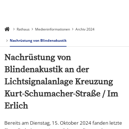
Rathaus
Medieninformationen
Archiv 2024
Nachrüstung von Blindenakustik
Nachrüstung von
Blindenakustik an der
Lichtsignalanlage Kreuzung
Kurt-Schumacher-Straße / Im
Erlich
Bereits am Dienstag, 15. Oktober 2024 fanden letzte