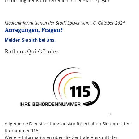
Förderung der Barrierefreiheit in der Stadt Speyer.
Medieninformationen der Stadt Speyer vom 16. Oktober 2024
Anregungen, Fragen?
Melden Sie sich bei uns.
Rathaus Quickfinder
©
Allgemeine Dienstleistungsauskünfte erhalten Sie unter der
Rufnummer 115.
Weitere Informationen über die Zentrale Auskunft der