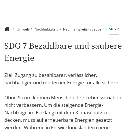
SDG 7
Umwelt
Nachhaltigkeit
Nachhaltigkeitsinitiativen
SDG 7 Bezahlbare und saubere
Energie
Ziel: Zugang zu bezahlbarer, verlässlicher,
nachhaltiger und moderner Energie für alle sichern.
Ohne Strom können Menschen ihre Lebenssituation
nicht verbessern. Um die steigende Energie-
Nachfrage im Einklang mit dem Klimaschutz zu
decken, muss auf erneuerbare Energien gesetzt
werden. Während in Entwicklungsländern neue