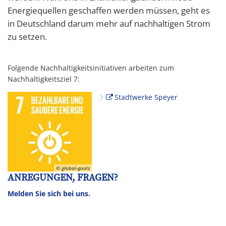
Energiequellen geschaffen werden müssen, geht es
in Deutschland darum mehr auf nachhaltigen Strom
zu setzen.
Folgende Nachhaltigkeitsinitiativen arbeiten zum
Nachhaltigkeitsziel 7:
Stadtwerke Speyer
© global-goals
ANREGUNGEN, FRAGEN?
Melden Sie sich bei uns.