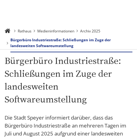
Rathaus
Medieninformationen
Archiv 2025
Bürgerbüro Industriestraße: Schließungen im Zuge der
landesweiten Softwareumstellung
Bürgerbüro Industriestraße:
Schließungen im Zuge der
landesweiten
Softwareumstellung
Die Stadt Speyer informiert darüber, dass das
Bürgerbüro Industriestraße an mehreren Tagen im
Juli und August 2025 aufgrund einer landesweiten