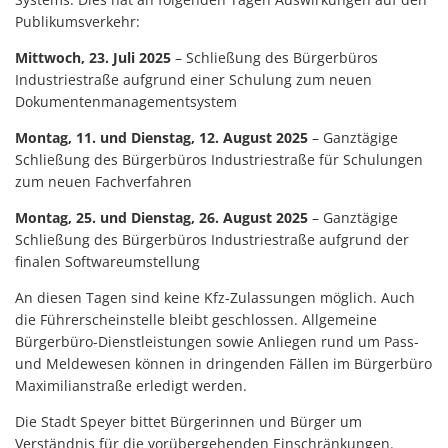
Publikumsverkehr:
Mittwoch, 23. Juli 2025
– Schließung des Bürgerbüros
Industriestraße aufgrund einer Schulung zum neuen
Dokumentenmanagementsystem
Montag, 11. und Dienstag, 12. August 2025
– Ganztägige
Schließung des Bürgerbüros Industriestraße für Schulungen
zum neuen Fachverfahren
Montag, 25. und Dienstag, 26. August 2025
– Ganztägige
Schließung des Bürgerbüros Industriestraße aufgrund der
finalen Softwareumstellung
An diesen Tagen sind keine Kfz-Zulassungen möglich. Auch
die Führerscheinstelle bleibt geschlossen. Allgemeine
Bürgerbüro-Dienstleistungen sowie Anliegen rund um Pass-
und Meldewesen können in dringenden Fällen im Bürgerbüro
Maximilianstraße erledigt werden.
Die Stadt Speyer bittet Bürgerinnen und Bürger um
Verständnis für die vorübergehenden Einschränkungen.