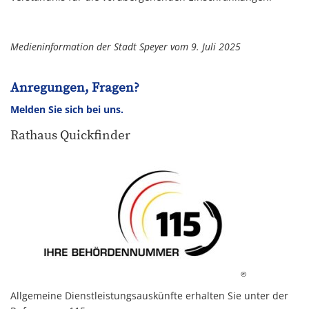
Medieninformation der Stadt Speyer vom 9. Juli 2025
Anregungen, Fragen?
Melden Sie sich bei uns.
Rathaus Quickfinder
©
Allgemeine Dienstleistungsauskünfte erhalten Sie unter der