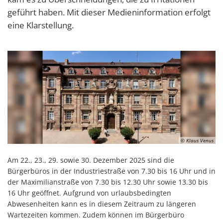
geführt haben. Mit dieser Medieninformation erfolgt
eine Klarstellung.
© Klaus Venus
Am 22., 23., 29. sowie 30. Dezember 2025 sind die
Bürgerbüros in der Industriestraße von 7.30 bis 16 Uhr und in
der Maximilianstraße von 7.30 bis 12.30 Uhr sowie 13.30 bis
16 Uhr geöffnet. Aufgrund von urlaubsbedingten
Abwesenheiten kann es in diesem Zeitraum zu längeren
Wartezeiten kommen. Zudem können im Bürgerbüro