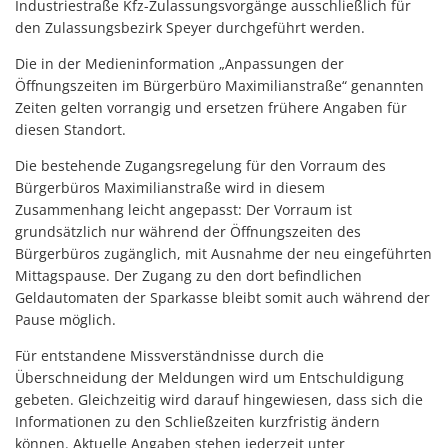
Industriestraße Kfz-Zulassungsvorgänge ausschließlich für
den Zulassungsbezirk Speyer durchgeführt werden.
Die in der Medieninformation „Anpassungen der
Öffnungszeiten im Bürgerbüro Maximilianstraße“ genannten
Zeiten gelten vorrangig und ersetzen frühere Angaben für
diesen Standort.
Die bestehende Zugangsregelung für den Vorraum des
Bürgerbüros Maximilianstraße wird in diesem
Zusammenhang leicht angepasst: Der Vorraum ist
grundsätzlich nur während der Öffnungszeiten des
Bürgerbüros zugänglich, mit Ausnahme der neu eingeführten
Mittagspause. Der Zugang zu den dort befindlichen
Geldautomaten der Sparkasse bleibt somit auch während der
Pause möglich.
Für entstandene Missverständnisse durch die
Überschneidung der Meldungen wird um Entschuldigung
gebeten. Gleichzeitig wird darauf hingewiesen, dass sich die
Informationen zu den Schließzeiten kurzfristig ändern
können. Aktuelle Angaben stehen jederzeit unter