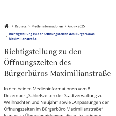
Rathaus
Medieninformationen
Archiv 2025
Richtigstellung zu den Öffnungszeiten des Bürgerbüros
Maximilianstraße
Richtigstellung zu den
Öffnungszeiten des
Bürgerbüros Maximilianstraße
In den beiden Medieninformationen vom 8.
Dezember „Schließzeiten der Stadtverwaltung zu
Weihnachten und Neujahr“ sowie „Anpassungen der
Öffnungszeiten im Bürgerbüro Maximilianstraße“
kam es zu Überschneidungen, die zu Irritationen