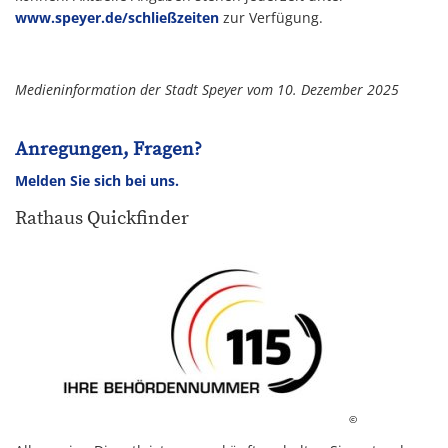
www.speyer.de/schließzeiten
zur Verfügung.
Medieninformation der Stadt Speyer vom 10. Dezember 2025
Anregungen, Fragen?
Melden Sie sich bei uns.
Rathaus Quickfinder
©