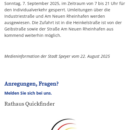
Sonntag, 7. September 2025, im Zeitraum von 7 bis 21 Uhr für
den Individualverkehr gesperrt. Umleitungen über die
Industriestraße und Am Neuen Rheinhafen werden
ausgewiesen. Die Zufahrt ist in die Heinkelstraße ist von der
Geibstraße sowie der Straße Am Neuen Rheinhafen aus
kommend weiterhin möglich.
Medieninformation der Stadt Speyer vom 22. August 2025
Anregungen, Fragen?
Melden Sie sich bei uns.
Rathaus Quickfinder