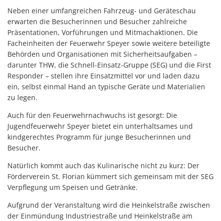
Neben einer umfangreichen Fahrzeug- und Geräteschau
erwarten die Besucherinnen und Besucher zahlreiche
Präsentationen, Vorführungen und Mitmachaktionen. Die
Facheinheiten der Feuerwehr Speyer sowie weitere beteiligte
Behörden und Organisationen mit Sicherheitsaufgaben –
darunter THW, die Schnell-Einsatz-Gruppe (SEG) und die First
Responder – stellen ihre Einsatzmittel vor und laden dazu
ein, selbst einmal Hand an typische Geräte und Materialien
zu legen.
Auch für den Feuerwehrnachwuchs ist gesorgt: Die
Jugendfeuerwehr Speyer bietet ein unterhaltsames und
kindgerechtes Programm für junge Besucherinnen und
Besucher.
Natürlich kommt auch das Kulinarische nicht zu kurz: Der
Förderverein St. Florian kümmert sich gemeinsam mit der SEG
Verpflegung um Speisen und Getränke.
Aufgrund der Veranstaltung wird die Heinkelstraße zwischen
der Einmündung Industriestraße und Heinkelstraße am