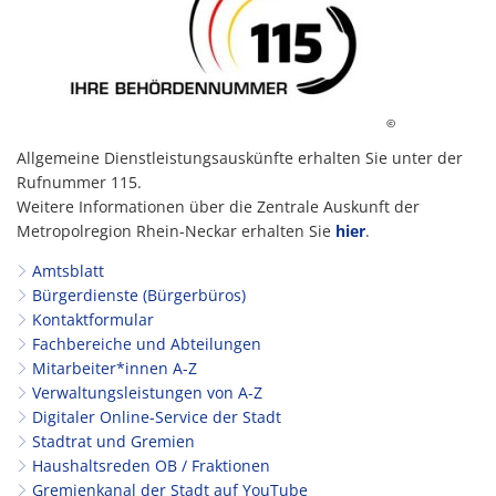
©
Allgemeine Dienstleistungsauskünfte erhalten Sie unter der
Rufnummer 115.
Weitere Informationen über die Zentrale Auskunft der
Metropolregion Rhein-Neckar erhalten Sie
hier
.
Amtsblatt
Bürgerdienste (Bürgerbüros)
Kontaktformular
Fachbereiche und Abteilungen
Mitarbeiter*innen A-Z
Verwaltungsleistungen von A-Z
Digitaler Online-Service der Stadt
Stadtrat und Gremien
Haushaltsreden OB / Fraktionen
Gremienkanal der Stadt auf YouTube