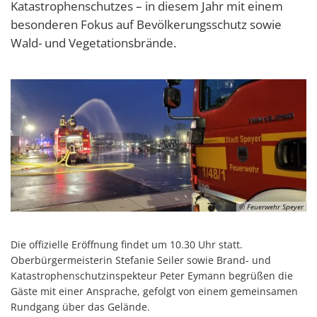
Katastrophenschutzes – in diesem Jahr mit einem
besonderen Fokus auf Bevölkerungsschutz sowie
Wald- und Vegetationsbrände.
© Feuerwehr Speyer
Die offizielle Eröffnung findet um 10.30 Uhr statt.
Oberbürgermeisterin Stefanie Seiler sowie Brand- und
Katastrophenschutzinspekteur Peter Eymann begrüßen die
Gäste mit einer Ansprache, gefolgt von einem gemeinsamen
Rundgang über das Gelände.