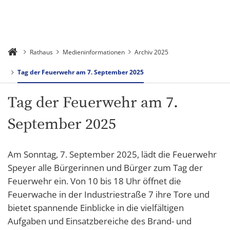
Rathaus
Medieninformationen
Archiv 2025
Tag der Feuerwehr am 7. September 2025
Tag der Feuerwehr am 7.
September 2025
Am Sonntag, 7. September 2025, lädt die Feuerwehr
Speyer alle Bürgerinnen und Bürger zum Tag der
Feuerwehr ein. Von 10 bis 18 Uhr öffnet die
Feuerwache in der Industriestraße 7 ihre Tore und
bietet spannende Einblicke in die vielfältigen
Aufgaben und Einsatzbereiche des Brand- und