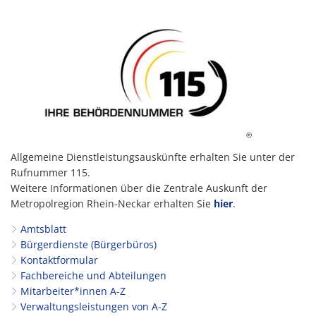
©
Allgemeine Dienstleistungsauskünfte erhalten Sie unter der
Rufnummer 115.
Weitere Informationen über die Zentrale Auskunft der
Metropolregion Rhein-Neckar erhalten Sie
hier
.
Amtsblatt
Bürgerdienste (Bürgerbüros)
Kontaktformular
Fachbereiche und Abteilungen
Mitarbeiter*innen A-Z
Verwaltungsleistungen von A-Z