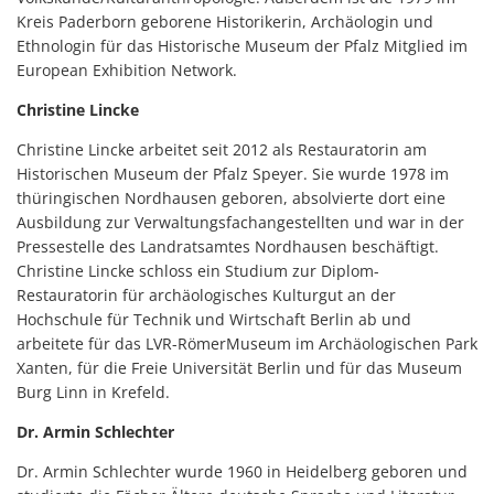
Kreis Paderborn geborene Historikerin, Archäologin und
Ethnologin für das Historische Museum der Pfalz Mitglied im
European Exhibition Network.
Christine Lincke
Christine Lincke arbeitet seit 2012 als Restauratorin am
Historischen Museum der Pfalz Speyer. Sie wurde 1978 im
thüringischen Nordhausen geboren, absolvierte dort eine
Ausbildung zur Verwaltungsfachangestellten und war in der
Pressestelle des Landratsamtes Nordhausen beschäftigt.
Christine Lincke schloss ein Studium zur Diplom-
Restauratorin für archäologisches Kulturgut an der
Hochschule für Technik und Wirtschaft Berlin ab und
arbeitete für das LVR-RömerMuseum im Archäologischen Park
Xanten, für die Freie Universität Berlin und für das Museum
Burg Linn in Krefeld.
Dr. Armin Schlechter
Dr. Armin Schlechter wurde 1960 in Heidelberg geboren und