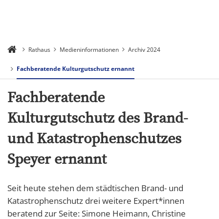
Rathaus
Medieninformationen
Archiv 2024
Fachberatende Kulturgutschutz ernannt
Fachberatende
Kulturgutschutz des Brand-
und Katastrophenschutzes
Speyer ernannt
Seit heute stehen dem städtischen Brand- und
Katastrophenschutz drei weitere Expert*innen
beratend zur Seite: Simone Heimann, Christine