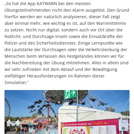
„So hat die App KATWARN bei den meisten
Übungsteilnehmenden nicht den Alarm ausgelöst. Den Grund
hierfür werden wir natürlich analysieren, dieser Fall zeigt
aber einmal mehr, wie wichtig es ist, auf den Warnmittelmix
zu setzen. Nicht nur digital, sondern auch vor Ort über die
Notlicht- und Durchsage-Inseln sowie die Einsatzkräfte der
Polizei und des Sicherheitsdienstes. Einige Lernpunkte wie
die Lautstärke der Durchsagen oder die Verkehrslenkung der
Menschen beim Verlassen des Festgeländes können wir für
die Nachbereitung der Übung mitnehmen. Alles in allem sind
wir sehr zufrieden mit dem Ablauf und der Bewältigung
vielfältiger Herausforderungen im Rahmen dieser
Simulation.“