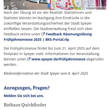
© KLAUS LANDRY
Nach der Übung ist vor der Realität: Statistinnen und
Statisten können im Nachgang ihre Eindrücke in die
zukünftige Veranstaltungssicherheit der Stadt Speyer
einfließen lassen. Die Stadtverwaltung freut sich über
Feedback online unter
Feedback Räumungsübung
Frühjahresmesse 2025 | BKS-Portal.rlp
.
Die Frühjahrsmesse findet bis zum 21. April 2025 auf dem
Festplatz in Speyer statt. Informationen zur Veranstaltung
können unter
www.speyer.de/frühjahrsmesse
abgerufen
werden.
Medieninformation der Stadt Speyer vom 8. April 2025
Anregungen, Fragen?
Melden Sie sich bei uns.
Rathaus Quickfinder