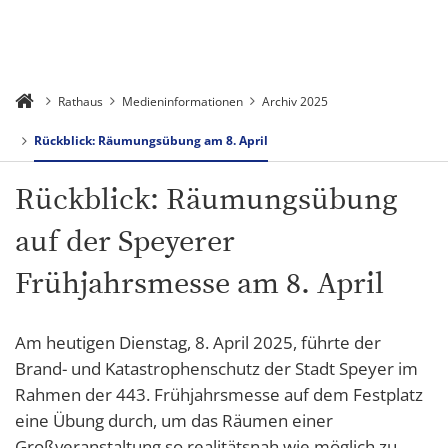
Rathaus
Medieninformationen
Archiv 2025
Rückblick: Räumungsübung am 8. April
Rückblick: Räumungsübung
auf der Speyerer
Frühjahrsmesse am 8. April
Am heutigen Dienstag, 8. April 2025, führte der
Brand- und Katastrophenschutz der Stadt Speyer im
Rahmen der 443. Frühjahrsmesse auf dem Festplatz
eine Übung durch, um das Räumen einer
Großveranstaltung so realitätsnah wie möglich zu