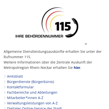
©
Allgemeine Dienstleistungsauskünfte erhalten Sie unter der
Rufnummer 115.
Weitere Informationen über die Zentrale Auskunft der
Metropolregion Rhein-Neckar erhalten Sie
hier
.
Amtsblatt
Bürgerdienste (Bürgerbüros)
Kontaktformular
Fachbereiche und Abteilungen
Mitarbeiter*innen A-Z
Verwaltungsleistungen von A-Z
Digitaler Online-Service der Stadt