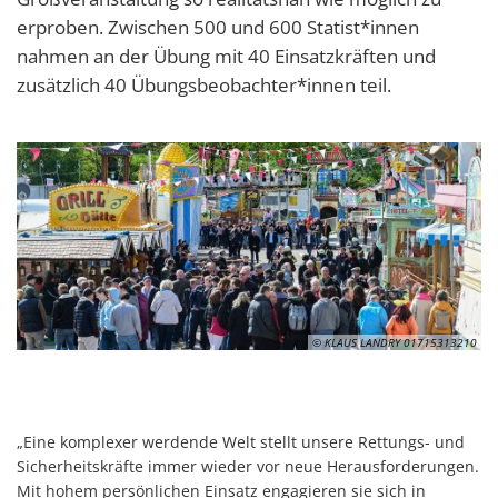
erproben. Zwischen 500 und 600 Statist*innen
nahmen an der Übung mit 40 Einsatzkräften und
zusätzlich 40 Übungsbeobachter*innen teil.
© KLAUS LANDRY 01715313210
„Eine komplexer werdende Welt stellt unsere Rettungs- und
Sicherheitskräfte immer wieder vor neue Herausforderungen.
Mit hohem persönlichen Einsatz engagieren sie sich in