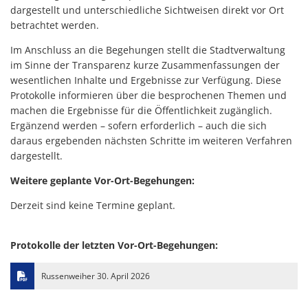
dargestellt und unterschiedliche Sichtweisen direkt vor Ort
betrachtet werden.
Im Anschluss an die Begehungen stellt die Stadtverwaltung
im Sinne der Transparenz kurze Zusammenfassungen der
wesentlichen Inhalte und Ergebnisse zur Verfügung. Diese
Protokolle informieren über die besprochenen Themen und
machen die Ergebnisse für die Öffentlichkeit zugänglich.
Ergänzend werden – sofern erforderlich – auch die sich
daraus ergebenden nächsten Schritte im weiteren Verfahren
dargestellt.
Weitere geplante Vor-Ort-Begehungen:
Derzeit sind keine Termine geplant.
Protokolle der letzten Vor-Ort-Begehungen:
Russenweiher 30. April 2026