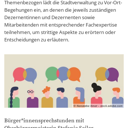
Themenbezogen lädt die Stadtverwaltung zu Vor-Ort-
Begehungen ein, an denen die jeweils zuständigen
Dezernentinnen und Dezernenten sowie
Mitarbeitenden mit entsprechender Fachexpertise
teilnehmen, um strittige Aspekte zu erörtern oder
Entscheidungen zu erläutern.
© Nanzeeba Ibnat – stock.adobe.com
Bürger*innensprechstunden mit