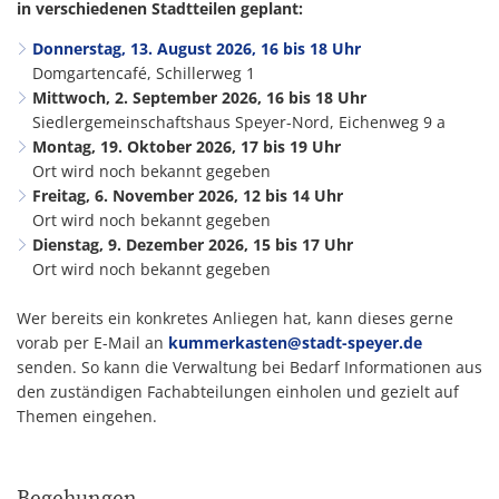
in verschiedenen Stadtteilen geplant:
Donnerstag, 13. August 2026, 16 bis 18 Uhr
Domgartencafé, Schillerweg 1
Mittwoch, 2. September 2026, 16 bis 18 Uhr
Siedlergemeinschaftshaus Speyer-Nord, Eichenweg 9 a
Montag, 19. Oktober 2026, 17 bis 19 Uhr
Ort wird noch bekannt gegeben
Freitag, 6. November 2026, 12 bis 14 Uhr
Ort wird noch bekannt gegeben
Dienstag, 9. Dezember 2026, 15 bis 17 Uhr
Ort wird noch bekannt gegeben
Wer bereits ein konkretes Anliegen hat, kann dieses gerne
vorab per E-Mail an
kummerkasten@stadt-speyer.de
senden. So kann die Verwaltung bei Bedarf Informationen aus
den zuständigen Fachabteilungen einholen und gezielt auf
Themen eingehen.
Begehungen