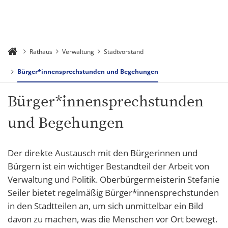
Rathaus
Verwaltung
Stadtvorstand
Bürger*innensprechstunden und Begehungen
Bürger*innensprechstunden
und Begehungen
Der direkte Austausch mit den Bürgerinnen und
Bürgern ist ein wichtiger Bestandteil der Arbeit von
Verwaltung und Politik. Oberbürgermeisterin Stefanie
Seiler bietet regelmäßig Bürger*innensprechstunden
in den Stadtteilen an, um sich unmittelbar ein Bild
davon zu machen, was die Menschen vor Ort bewegt.