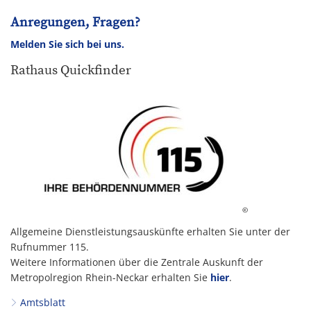
Anregungen, Fragen?
Melden Sie sich bei uns.
Rathaus Quickfinder
©
Allgemeine Dienstleistungsauskünfte erhalten Sie unter der
Rufnummer 115.
Weitere Informationen über die Zentrale Auskunft der
Metropolregion Rhein-Neckar erhalten Sie
hier
.
Amtsblatt