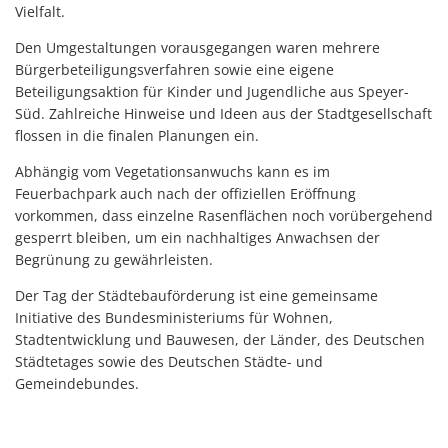
Vielfalt.
Den Umgestaltungen vorausgegangen waren mehrere
Bürgerbeteiligungsverfahren sowie eine eigene
Beteiligungsaktion für Kinder und Jugendliche aus Speyer-
Süd. Zahlreiche Hinweise und Ideen aus der Stadtgesellschaft
flossen in die finalen Planungen ein.
Abhängig vom Vegetationsanwuchs kann es im
Feuerbachpark auch nach der offiziellen Eröffnung
vorkommen, dass einzelne Rasenflächen noch vorübergehend
gesperrt bleiben, um ein nachhaltiges Anwachsen der
Begrünung zu gewährleisten.
Der Tag der Städtebauförderung ist eine gemeinsame
Initiative des Bundesministeriums für Wohnen,
Stadtentwicklung und Bauwesen, der Länder, des Deutschen
Städtetages sowie des Deutschen Städte- und
Gemeindebundes.