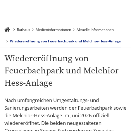
Rathaus
Medieninformationen
Aktuelle Informationen
Wiedereröffnung von Feuerbachpark und Melchior-Hess-Anlage
Wiedereröffnung von
Feuerbachpark und Melchior-
Hess-Anlage
Nach umfangreichen Umgestaltungs- und
Sanierungsarbeiten werden der Feuerbachpark sowie
die Melchior-Hess-Anlage im Juni 2026 offiziell
wiedereröffnet. Die beiden neugestalteten
Grünanlagen in Speyer-Süd wurden im Zuge des