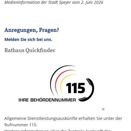
Medieninformation der Stadt Speyer vom 2. Juni 2026
Anregungen, Fragen?
Melden Sie sich bei uns.
Rathaus Quickfinder
©
Allgemeine Dienstleistungsauskünfte erhalten Sie unter der
Rufnummer 115.