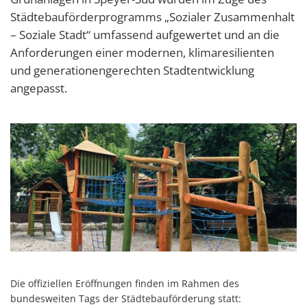
Städtebauförderprogramms „Sozialer Zusammenhalt
– Soziale Stadt“ umfassend aufgewertet und an die
Anforderungen einer modernen, klimaresilienten
und generationengerechten Stadtentwicklung
angepasst.
© ""
Die offiziellen Eröffnungen finden im Rahmen des
bundesweiten Tags der Städtebauförderung statt: