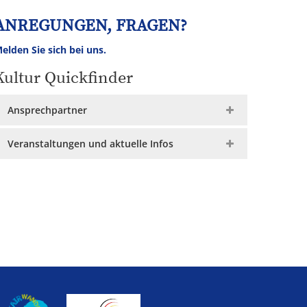
ANREGUNGEN, FRAGEN?
elden Sie sich bei uns.
Kultur Quickfinder
Ansprechpartner
Veranstaltungen und aktuelle Infos