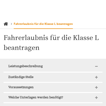
Fahrerlaubnis für die Klasse L beantragen
Fahrerlaubnis für die Klasse L
beantragen
Leistungsbeschreibung
Zuständige Stelle
Voraussetzungen
Welche Unterlagen werden benötigt?