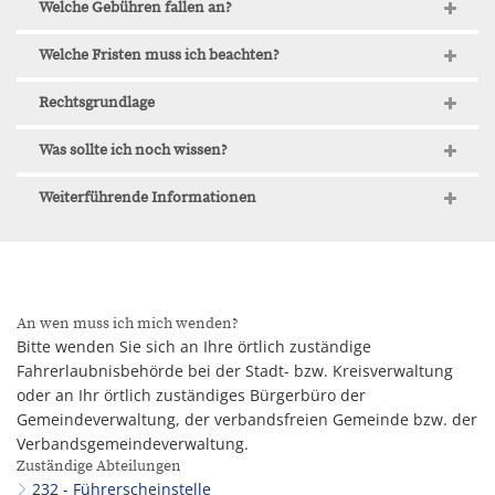
Welche Gebühren fallen an?
Welche Fristen muss ich beachten?
Rechtsgrundlage
Was sollte ich noch wissen?
Weiterführende Informationen
An wen muss ich mich wenden?
Bitte wenden Sie sich an Ihre örtlich zuständige
Fahrerlaubnisbehörde bei der Stadt- bzw. Kreisverwaltung
oder an Ihr örtlich zuständiges Bürgerbüro der
Gemeindeverwaltung, der verbandsfreien Gemeinde bzw. der
Verbandsgemeindeverwaltung.
Zuständige Abteilungen
232 - Führerscheinstelle