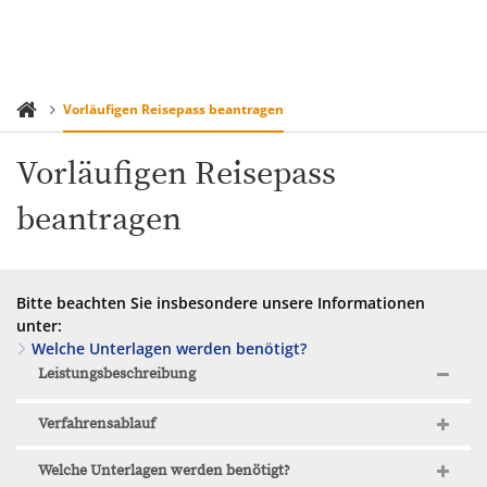
Vorläufigen Reisepass beantragen
Vorläufigen Reisepass
beantragen
Bitte beachten Sie insbesondere unsere Informationen
unter:
Welche Unterlagen werden benötigt?
Leistungsbeschreibung
Verfahrensablauf
Welche Unterlagen werden benötigt?