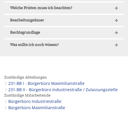
Welche Fristen muss ich beachten?
Bearbeitungsdauer
Rechtsgrundlage
Was sollte ich noch wissen?
Zuständige Abteilungen
231-BB I - Bürgerbüro Maximilianstraße
231-BB II - Bürgerbüro Industriestraße / Zulassungsstelle
Zuständige Mitarbeitende
Bürgerbüro Industriestraße
Bürgerbüro Maximilianstraße