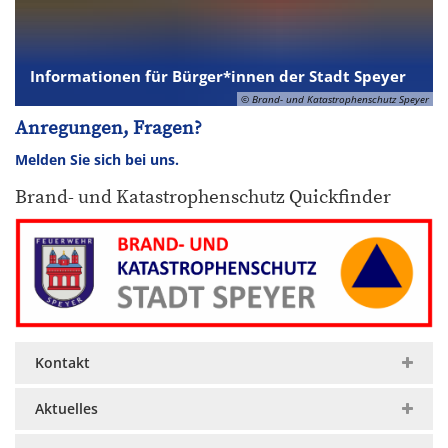
Informationen für Bürger*innen der Stadt Speyer
© Brand- und Katastrophenschutz Speyer
Anregungen, Fragen?
Melden Sie sich bei uns.
Brand- und Katastrophenschutz Quickfinder
Kontakt
Aktuelles