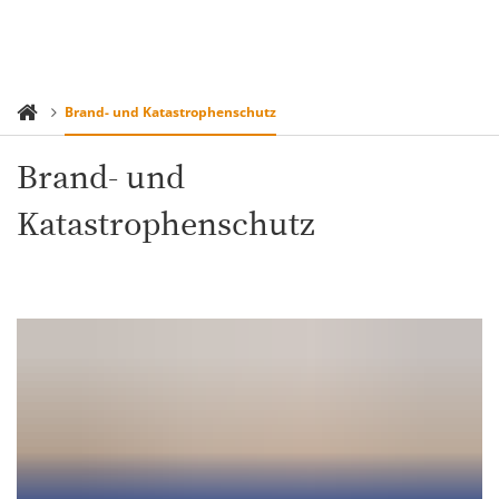
Brand- und Katastrophenschutz
Brand- und
Katastrophenschutz