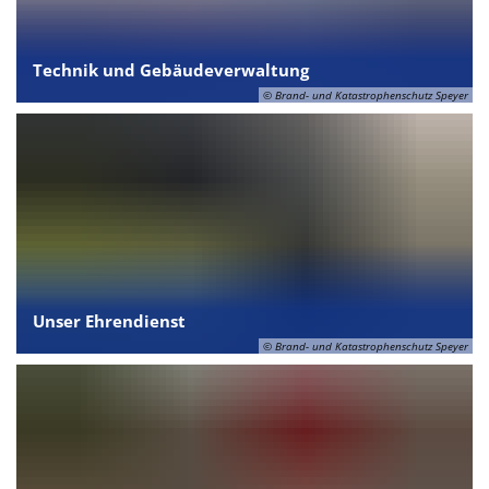
Technik und Gebäudeverwaltung
© Brand- und Katastrophenschutz Speyer
Unser Ehrendienst
© Brand- und Katastrophenschutz Speyer