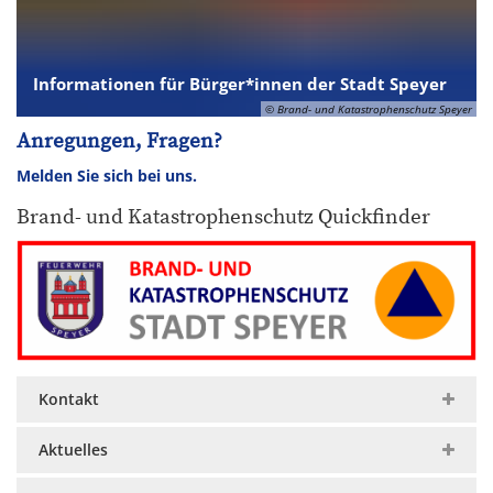
Informationen für Bürger*innen der Stadt Speyer
© Brand- und Katastrophenschutz Speyer
Anregungen, Fragen?
Melden Sie sich bei uns.
Brand- und Katastrophenschutz Quickfinder
Kontakt
Aktuelles