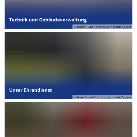
Technik und Gebäudeverwaltung
© Brand- und Katastrophenschutz Speyer
Unser Ehrendienst
© Brand- und Katastrophenschutz Speyer