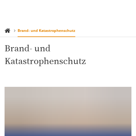
Brand- und Katastrophenschutz
Brand- und
Katastrophenschutz