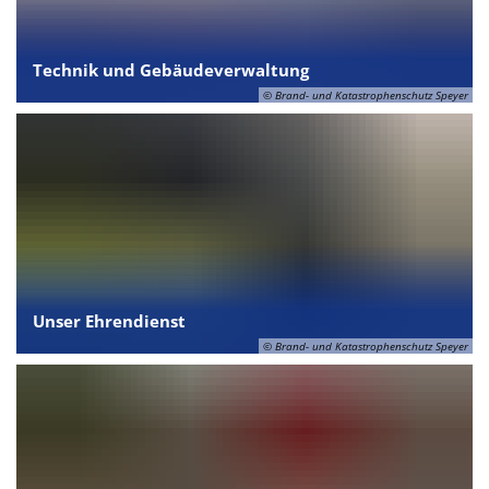
Technik und Gebäudeverwaltung
© Brand- und Katastrophenschutz Speyer
Unser Ehrendienst
© Brand- und Katastrophenschutz Speyer