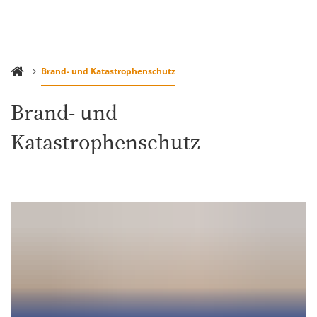
Brand- und Katastrophenschutz
Brand- und
Katastrophenschutz