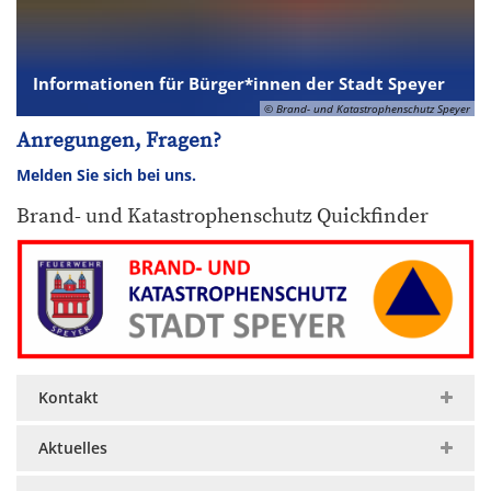
Informationen für Bürger*innen der Stadt Speyer
© Brand- und Katastrophenschutz Speyer
Anregungen, Fragen?
Melden Sie sich bei uns.
Brand- und Katastrophenschutz Quickfinder
Kontakt
Aktuelles